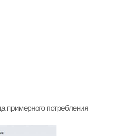
ца примерного потребления