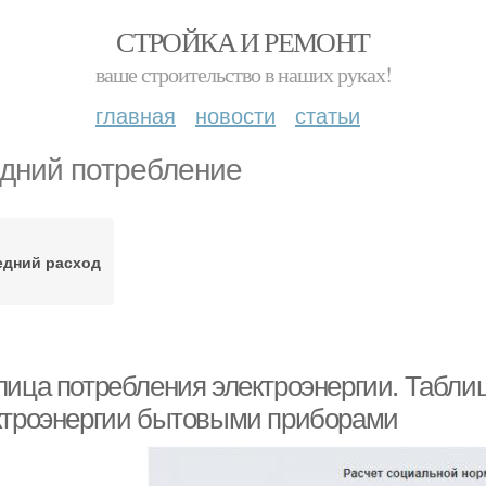
СТРОЙКА И РЕМОНТ
ваше строительство в наших руках!
главная
новости
статьи
дний потребление
едний расход
лица потребления электроэнергии. Табли
ктроэнергии бытовыми приборами