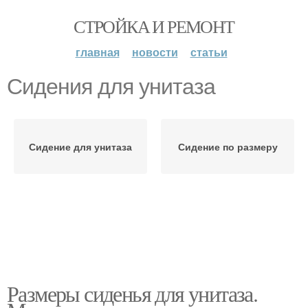
СТРОЙКА И РЕМОНТ
главная
новости
статьи
Сидения для унитаза
Сидение для унитаза
Сидение по размеру
Размеры сиденья для унитаза.