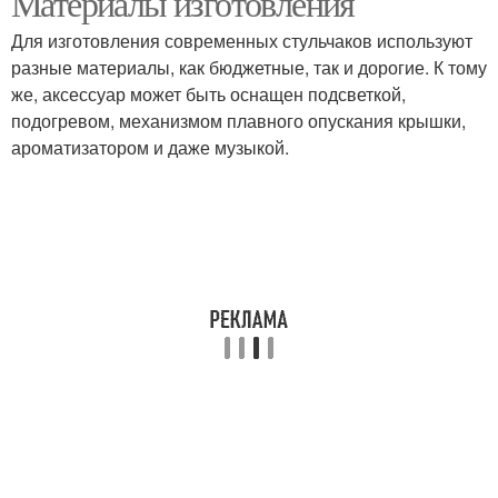
Материалы изготовления
Для изготовления современных стульчаков используют
разные материалы, как бюджетные, так и дорогие. К тому
же, аксессуар может быть оснащен подсветкой,
подогревом, механизмом плавного опускания крышки,
ароматизатором и даже музыкой.