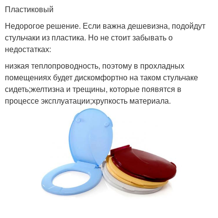
Пластиковый
Недорогое решение. Если важна дешевизна, подойдут
стульчаки из пластика. Но не стоит забывать о
недостатках:
низкая теплопроводность, поэтому в прохладных
помещениях будет дискомфортно на таком стульчаке
сидеть;желтизна и трещины, которые появятся в
процессе эксплуатации;хрупкость материала.