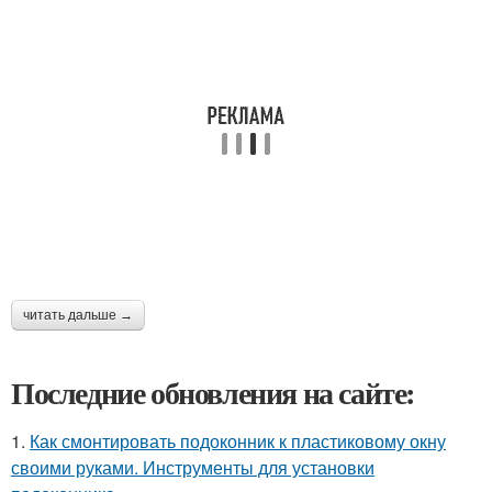
читать дальше →
Последние обновления на сайте:
1.
Как смонтировать подоконник к пластиковому окну
своими руками. Инструменты для установки