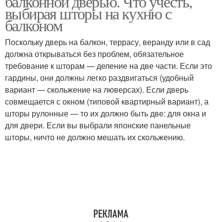
балконной дверью. Что учесть,
выбирая шторы на кухню с
балконом
Поскольку дверь на балкон, террасу, веранду или в сад
должна открываться без проблем, обязательное
требование к шторам — деление на две части. Если это
гардины, они должны легко раздвигаться (удобный
вариант — скольжение на люверсах). Если дверь
совмещается с окном (типовой квартирный вариант), а
шторы рулонные — то их должно быть две: для окна и
для двери. Если вы выбрали японские панельные
шторы, ничто не должно мешать их скольжению.