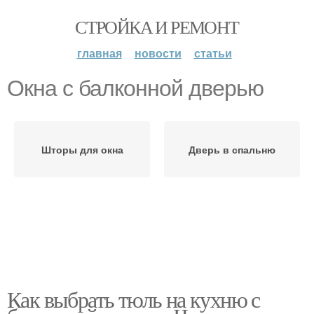
СТРОЙКА И РЕМОНТ
главная
новости
статьи
Окна с балконной дверью
Шторы для окна
Дверь в спальню
Как выбрать тюль на кухню с