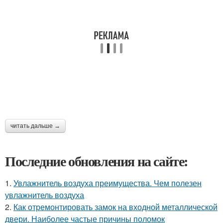
читать дальше →
Последние обновления на сайте:
1.
Увлажнитель воздуха преимущества. Чем полезен
увлажнитель воздуха
2.
Как отремонтировать замок на входной металлической
двери. Наиболее частые причины поломок