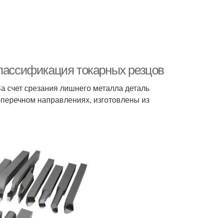
классификация токарных резцов
а счет срезания лишнего металла деталь
перечном направлениях, изготовлены из