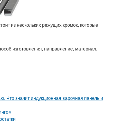
тоит из нескольких режущих кромок, которые
особ изготовления, направление, материал,
ю. Что значит индукционная варочная панель и
ингом
остатки