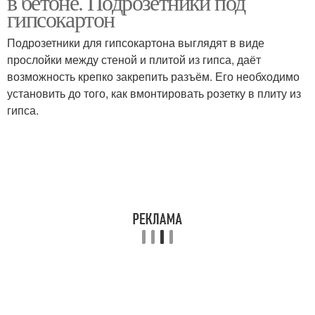
в бетоне. Подрозетники под
гипсокартон
Подрозетники для гипсокартона выглядят в виде
прослойки между стеной и плитой из гипса, даёт
возможность крепко закрепить разъём. Его необходимо
установить до того, как вмонтировать розетку в плиту из
гипса.