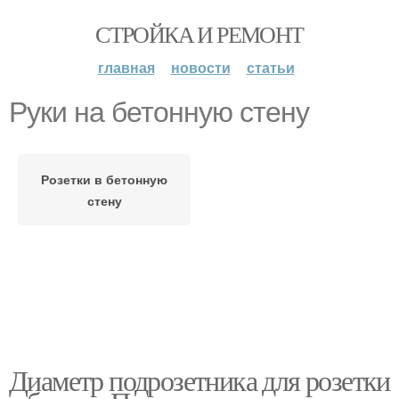
СТРОЙКА И РЕМОНТ
главная
новости
статьи
Руки на бетонную стену
Розетки в бетонную
стену
Диаметр подрозетника для розетки