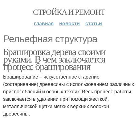
СТРОЙКА И РЕМОНТ
главная
новости
статьи
Рельефная структура
Брашировка дерева своими
руками. В чем заключается
процесс браширования
Браширование – искусственное старение
(состаривание) древесины с использованием различных
приспособлений и особых техник. Весь процесс работы
заключается в удалении при помощи жесткой,
металлической щетки мягких верхних волокон
древесины.