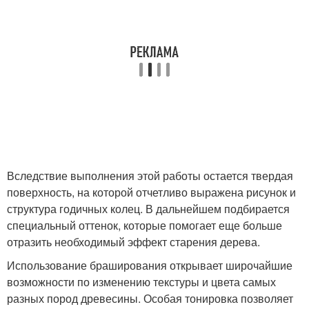
Вследствие выполнения этой работы остается твердая
поверхность, на которой отчетливо выражена рисунок и
структура годичных колец. В дальнейшем подбирается
специальный оттенок, которые помогает еще больше
отразить необходимый эффект старения дерева.
Использование браширования открывает широчайшие
возможности по изменению текстуры и цвета самых
разных пород древесины. Особая тонировка позволяет