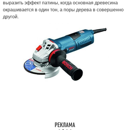
выразить эффект патины, когда основная древесина
окрашивается в один тон, а поры дерева в совершенно
другой.