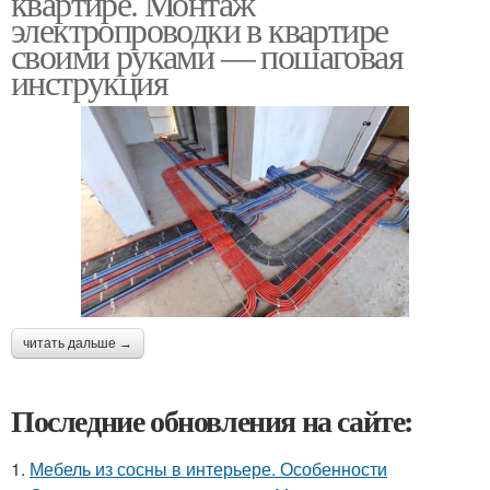
квартире. Монтаж
электропроводки в квартире
своими руками — пошаговая
инструкция
читать дальше →
Последние обновления на сайте:
1.
Мебель из сосны в интерьере. Особенности