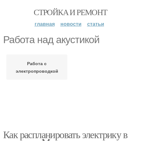
СТРОЙКА И РЕМОНТ
главная
новости
статьи
Работа над акустикой
Работа с
электропроводкой
Как распланировать электрику в