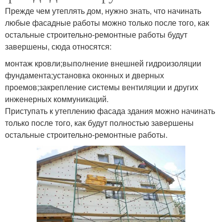
Прежде чем утеплять дом, нужно знать, что начинать
любые фасадные работы можно только после того, как
остальные строительно-ремонтные работы будут
завершены, сюда относятся:
монтаж кровли;выполнение внешней гидроизоляции
фундамента;установка оконных и дверных
проемов;закрепление системы вентиляции и других
инженерных коммуникаций.
Приступать к утеплению фасада здания можно начинать
только после того, как будут полностью завершены
остальные строительно-ремонтные работы.