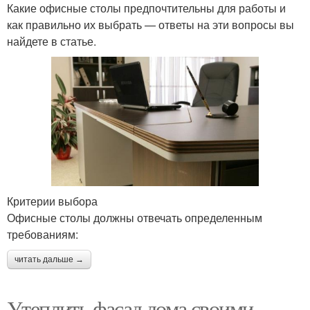
Какие офисные столы предпочтительны для работы и
как правильно их выбрать — ответы на эти вопросы вы
найдете в статье.
Критерии выбора
Офисные столы должны отвечать определенным
требованиям:
читать дальше →
Утеплить фасад дома своими