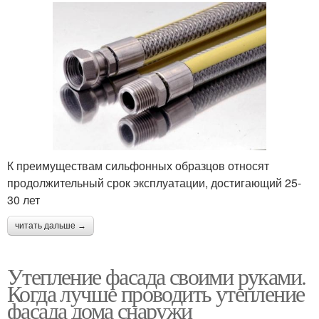
К преимуществам сильфонных образцов относят
продолжительный срок эксплуатации, достигающий 25-
30 лет
читать дальше →
Утепление фасада своими руками.
Когда лучше проводить утепление
фасада дома снаружи