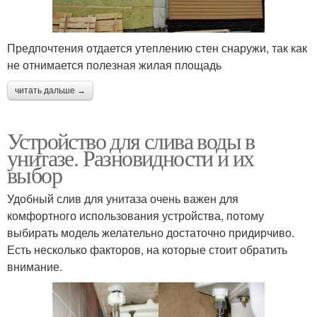
Предпочтения отдается утеплению стен снаружи, так как
не отнимается полезная жилая площадь
читать дальше →
Устройство для слива воды в
унитазе. Разновидности и их
выбор
Удобный слив для унитаза очень важен для
комфортного использования устройства, потому
выбирать модель желательно достаточно придирчиво.
Есть несколько факторов, на которые стоит обратить
внимание.