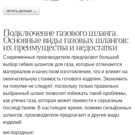
читать дальше →
Подключение газового шланга.
Основные виды газовых шлангов:
их преимущества и недостатки
Современные производители предлагают большой
выбор гибких шлангов для газа, которые отличаются
материалом и качеством изготовления, что и влияет на
окончательную стоимость готового изделия. Экономить
на покупке не следует, поскольку только правильно
выбранный шланг позволит избежать такой проблемы,
как утечка газа, которая может привести к серьезным
последствиям. В настоящее время, помимо сильфонных
шлангов, производители предлагают и другие виды
изделий:
кислородные;