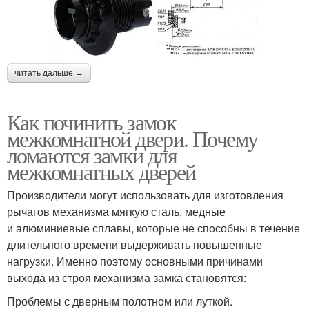
читать дальше →
Как починить замок
межкомнатной двери. Почему
ломаются замки для
межкомнатных дверей
Производители могут использовать для изготовления
рычагов механизма мягкую сталь, медные
и алюминиевые сплавы, которые не способны в течение
длительного времени выдерживать повышенные
нагрузки. Именно поэтому основными причинами
выхода из строя механизма замка становятся:
Проблемы с дверным полотном или луткой.