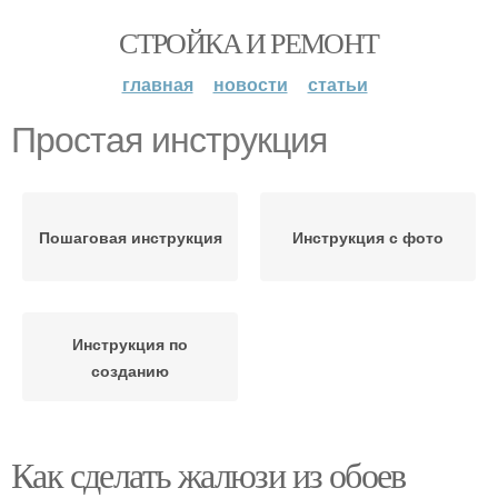
СТРОЙКА И РЕМОНТ
главная
новости
статьи
Простая инструкция
Пошаговая инструкция
Инструкция с фото
Инструкция по
созданию
Как сделать жалюзи из обоев