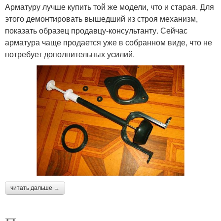
Арматуру лучше купить той же модели, что и старая. Для
этого демонтировать вышедший из строя механизм,
показать образец продавцу-консультанту. Сейчас
арматура чаще продается уже в собранном виде, что не
потребует дополнительных усилий.
читать дальше →