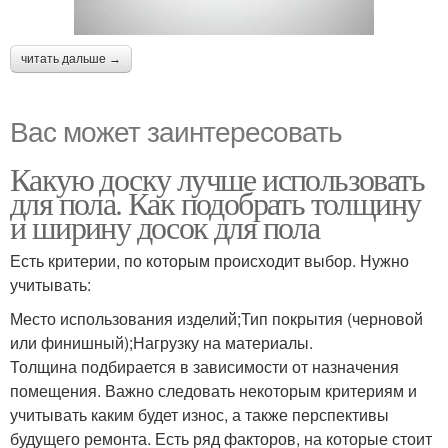
читать дальше →
Вас может заинтересовать
Какую доску лучше использовать
для пола. Как подобрать толщину
и ширину досок для пола
Есть критерии, по которым происходит выбор. Нужно
учитывать:
Место использования изделий;Тип покрытия (черновой
или финишный);Нагрузку на материалы.
Толщина подбирается в зависимости от назначения
помещения. Важно следовать некоторым критериям и
учитывать каким будет износ, а также перспективы
будущего ремонта. Есть ряд факторов, на которые стоит