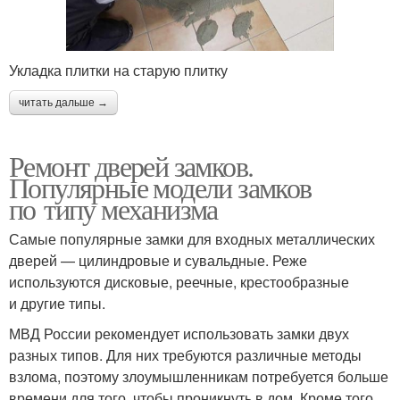
Укладка плитки на старую плитку
читать дальше →
Ремонт дверей замков.
Популярные модели замков
по типу механизма
Самые популярные замки для входных металлических
дверей — цилиндровые и сувальдные. Реже
используются дисковые, реечные, крестообразные
и другие типы.
МВД России рекомендует использовать замки двух
разных типов. Для них требуются различные методы
взлома, поэтому злоумышленникам потребуется больше
времени для того, чтобы проникнуть в дом. Кроме того,