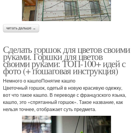
читать дальше →
Сделать горшок для цветов своими
руками. Горшки для цветов
своими руками: ТОП-100+ идей с
фото (+ пошаговая инструкция)
Немного о кашпоПонятие кашпо
Цветочный горшок, одетый в новую красивую одежку,
вот что такое кашпо. В переводе с французского языка,
кашпо, это «спрятанный горшок». Такое название, как
нельзя точнее, отображает суть предмета.