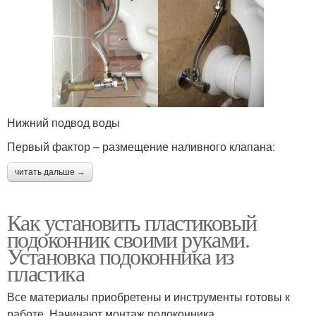
Нижний подвод воды
Первый фактор – размещение наливного клапана:
читать дальше →
Как установить пластиковый
подоконник своими руками.
Установка подоконника из
пластика
Все материалы приобретены и инструменты готовы к
работе. Начинают монтаж подоконника.