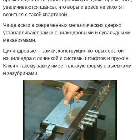
увеличиваются шансы, что воры и вовсе не захотят
возиться с такой квартирой.
Чаще всего в современных металлических дверях
устанавливают замки с цилиндровыми и сувальдными
механизмами.
Цилиндровые— замки, конструкция которых состоит
из цилиндра с личинкой и системы штифтов и пружин.
Ключ к такому замку имеет плоскую форму с выемками
и зазубринами.