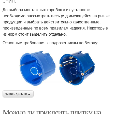
СНИП.
До выбора монтажных коробок и их установки
необходимо рассмотреть весь ряд имеющейся на рынке
продукции и выбрать действительно качественные,
произведенные по всем правилам изделия. Некоторые
из норм стоит выделить отдельно.
Основные требования к подрозетникам по бетону:
читать дальше →
Можно ли приклеить плитку на