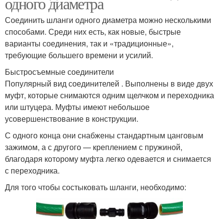
одного диаметра
Соединить шланги одного диаметра можно несколькими
способами. Среди них есть, как новые, быстрые
варианты соединения, так и «традиционные»,
требующие большего времени и усилий.
Быстросъемные соединители
Популярный вид соединителей . Выполнены в виде двух
муфт, которые снимаются одним щелчком и переходника
или штуцера. Муфты имеют небольшое
усовершенствование в конструкции.
С одного конца они снабжены стандартным цанговым
зажимом, а с другого — креплением с пружиной,
благодаря которому муфта легко одевается и снимается
с переходника.
Для того чтобы состыковать шланги, необходимо: