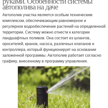
руками. Особенности системы
автополива на даче
Автополив участка является особым техническим
комплексом, обеспечивающим равномерное и
регулярное водообеспечение растений на определенной
территории. Систему можно отнести к категории
ландшафтных поливов. Она состоит из шлангов,
оросителей, кранов, насоса, различных клапанов и
контроллера, который функционирует на основании
заложенной программы. Автополив работает согласно
графику, внесенному в программу управления.