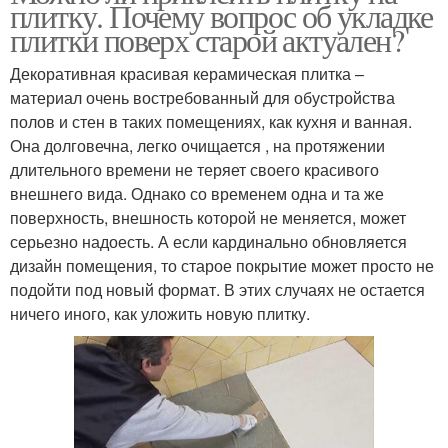
плитку. Почему вопрос об укладке
плитки поверх старой актуален?
Декоративная красивая керамическая плитка –
материал очень востребованный для обустройства
полов и стен в таких помещениях, как кухня и ванная.
Она долговечна, легко очищается , на протяжении
длительного времени не теряет своего красивого
внешнего вида. Однако со временем одна и та же
поверхность, внешность которой не меняется, может
серьезно надоесть. А если кардинально обновляется
дизайн помещения, то старое покрытие может просто не
подойти под новый формат. В этих случаях не остается
ничего иного, как уложить новую плитку.