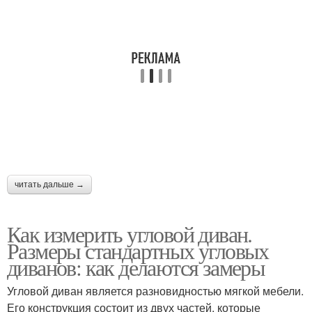
читать дальше →
Как измерить угловой диван.
Размеры стандартных угловых
диванов: как делаются замеры
Угловой диван является разновидностью мягкой мебели.
Его конструкция состоит из двух частей, которые