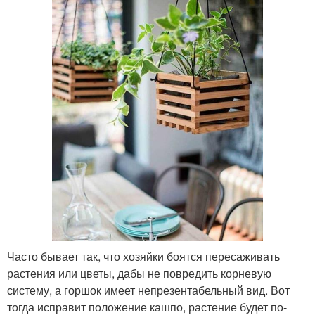
Часто бывает так, что хозяйки боятся пересаживать
растения или цветы, дабы не повредить корневую
систему, а горшок имеет непрезентабельный вид. Вот
тогда исправит положение кашпо, растение будет по-