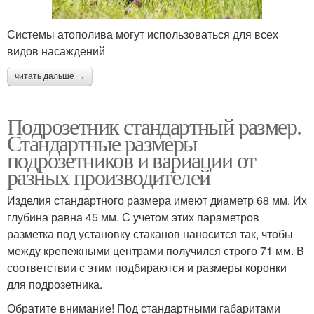
Системы атополива могут использоваться для всех
видов насаждений
читать дальше →
Подрозетник стандартный размер.
Стандартные размеры
подрозетников и вариации от
разных производителей
Изделия стандартного размера имеют диаметр 68 мм. Их
глубина равна 45 мм. С учетом этих параметров
разметка под установку стаканов наносится так, чтобы
между крепежными центрами получился строго 71 мм. В
соответствии с этим подбираются и размеры коронки
для подрозетника.
Обратите внимание! Под стандартными габаритами