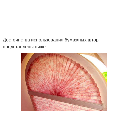
Достоинства использования бумажных штор
представлены ниже: