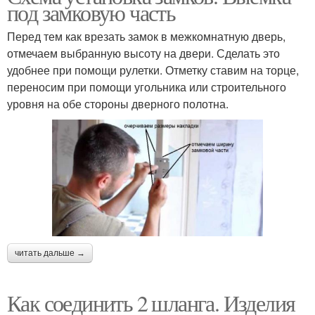
под замковую часть
Перед тем как врезать замок в межкомнатную дверь,
отмечаем выбранную высоту на двери. Сделать это
удобнее при помощи рулетки. Отметку ставим на торце,
переносим при помощи угольника или строительного
уровня на обе стороны дверного полотна.
читать дальше →
Как соединить 2 шланга. Изделия