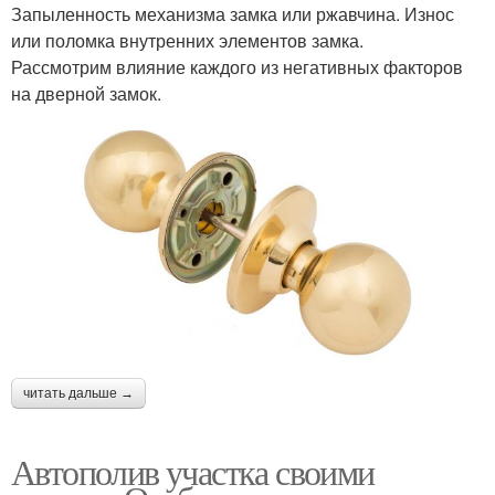
Запыленность механизма замка или ржавчина. Износ
или поломка внутренних элементов замка.
Рассмотрим влияние каждого из негативных факторов
на дверной замок.
читать дальше →
Автополив участка своими