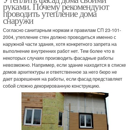
руками. Почему рекомендуют
проводить утепление дома
снаружи
Согласно санитарным нормам и правилам СП 23-101-
2004, утепление стен должно проводиться именно с
наружной части здания, хотя конкретного запрета на
выполнение внутренних работ нет. Тем более что в
некоторых случаях производить фасадные работы
невозможно. Например, если здание находится в списке
домов архитектуры и ответственное за него бюро не
дает разрешения на работы, если фасад представляет
собой сложно декорированную конструкцию.