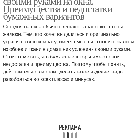
своими руками на окна.
Преимущества и недостатки
бумажных вариантов
Сегодня на окна обычно вешают занавески, шторы,
жалюзи. Тем, кто хочет выделиться и оригинально
украсить свою комнату, имеет смысл изготовить жалюзи
из обоев и ткани в домашних условиях своими руками.
Стоит отметить, что бумажные шторы имеют свои
недостатки и преимущества. Поэтому чтобы понять,
действительно ли стоит делать такое изделие, надо
разобраться во всех плюсах и минусах.