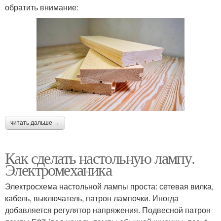
обратить внимание:
читать дальше →
Как сделать настольную лампу.
Электромеханика
Электросхема настольной лампы проста: сетевая вилка,
кабель, выключатель, патрон лампочки. Иногда
добавляется регулятор напряжения. Подвесной патрон