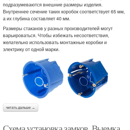
подразумеваются внешние размеры изделия.
Внутреннее сечение таких коробок соответствует 65 мм,
а их глубина составляет 40 мм.
Размеры стаканов у разных производителей могут
варьироваться. Чтобы избежать несоответствия,
желательно использовать монтажные коробки и
электрику от одной марки.
читать дальше →
Схема установка замков. Выемка