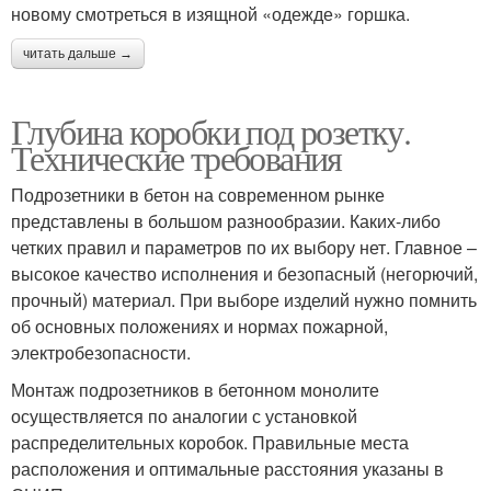
новому смотреться в изящной «одежде» горшка.
читать дальше →
Глубина коробки под розетку.
Технические требования
Подрозетники в бетон на современном рынке
представлены в большом разнообразии. Каких-либо
четких правил и параметров по их выбору нет. Главное –
высокое качество исполнения и безопасный (негорючий,
прочный) материал. При выборе изделий нужно помнить
об основных положениях и нормах пожарной,
электробезопасности.
Монтаж подрозетников в бетонном монолите
осуществляется по аналогии с установкой
распределительных коробок. Правильные места
расположения и оптимальные расстояния указаны в