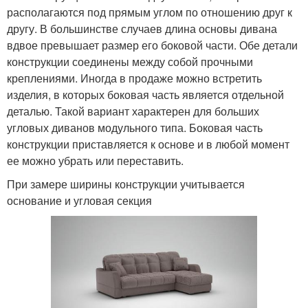
располагаются под прямым углом по отношению друг к
другу. В большинстве случаев длина основы дивана
вдвое превышает размер его боковой части. Обе детали
конструкции соединены между собой прочными
креплениями. Иногда в продаже можно встретить
изделия, в которых боковая часть является отдельной
деталью. Такой вариант характерен для больших
угловых диванов модульного типа. Боковая часть
конструкции приставляется к основе и в любой момент
ее можно убрать или переставить.
При замере ширины конструкции учитывается
основание и угловая секция