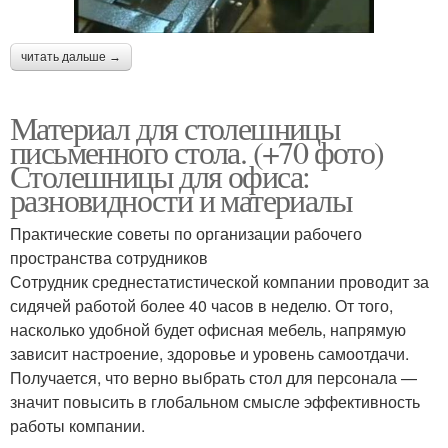
читать дальше →
Материал для столешницы
письменного стола. (+70 фото)
Столешницы для офиса:
разновидности и материалы
Практические советы по организации рабочего
пространства сотрудников
Сотрудник среднестатистической компании проводит за
сидячей работой более 40 часов в неделю. От того,
насколько удобной будет офисная мебель, напрямую
зависит настроение, здоровье и уровень самоотдачи.
Получается, что верно выбрать стол для персонала —
значит повысить в глобальном смысле эффективность
работы компании.