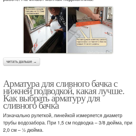
читать дальше →
Арматура для сливного бачка с
нижней подводкой, какая лучше.
Как выбрать арматуру для
сливного бачка
Изначально рулеткой, линейкой измеряется диаметр
трубы водозабора. При 1,5 см подводка – 3/8 дюйма, при
2,0 см – ½ дюйма.