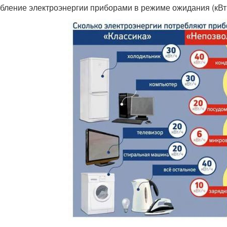
бление электроэнергии приборами в режиме ожидания (кВт.ч