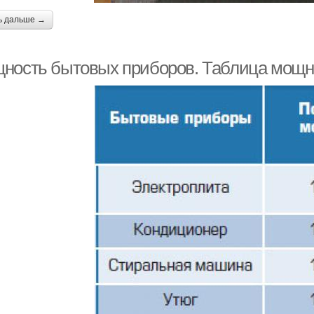
ь дальше →
ность бытовых приборов. Таблица мощн