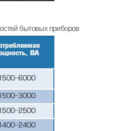
остей бытовых приборов