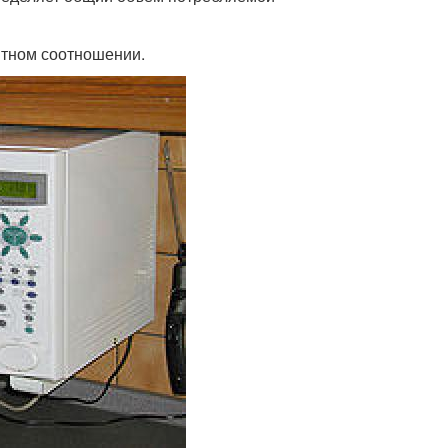
нтном соотношении.