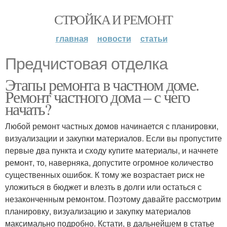
СТРОЙКА И РЕМОНТ
главная
новости
статьи
Предчистовая отделка
Этапы ремонта в частном доме.
Ремонт частного дома – с чего
начать?
Любой ремонт частных домов начинается с планировки,
визуализации и закупки материалов. Если вы пропустите
первые два пункта и сходу купите материалы, и начнете
ремонт, то, наверняка, допустите огромное количество
существенных ошибок. К тому же возрастает риск не
уложиться в бюджет и влезть в долги или остаться с
незаконченным ремонтом. Поэтому давайте рассмотрим
планировку, визуализацию и закупку материалов
максимально подробно. Кстати, в дальнейшем в статье