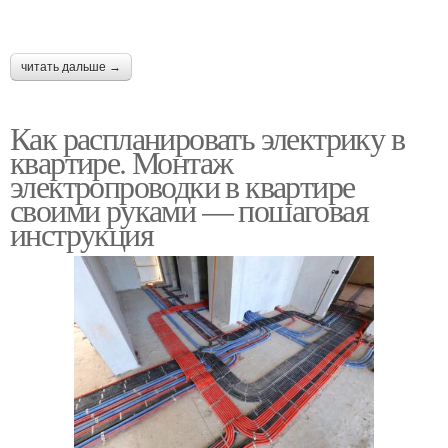
читать дальше →
Как распланировать электрику в
квартире. Монтаж
электропроводки в квартире
своими руками — пошаговая
инструкция