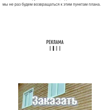
мы не раз будем возвращаться к этим пунктам плана.