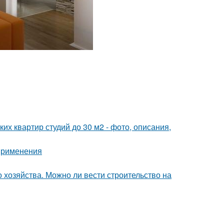
их квартир студий до 30 м2 - фото, описания,
 применения
 хозяйства. Можно ли вести строительство на