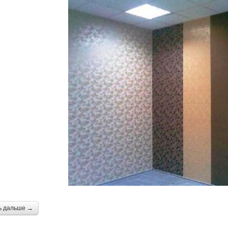
ь дальше →