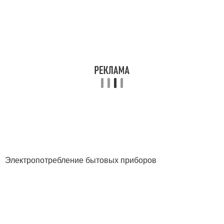
Электропотребление бытовых приборов