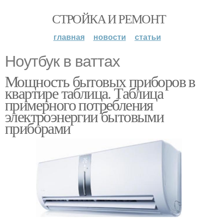
СТРОЙКА И РЕМОНТ
главная
новости
статьи
Ноутбук в ваттах
Мощность бытовых приборов в
квартире таблица. Таблица
примерного потребления
электроэнергии бытовыми
приборами