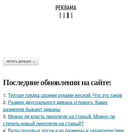
читать дальше →
Последние обновления на сайте:
1.
Теплая грядка своими руками весной. Что это такое
2.
Размер двуспального дивана углового. Каких
размеров бывают диваны
3.
Можно ли класть линолеум на старый. Можно ли
стелить новый линолеум на старый?
4.
Виды половых досок и их размеры и характеристики.