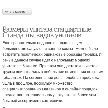
читать дальше →
Размеры унитаза стандартные.
Стандарты видов унитазов
Еще сравнительно недавно в подавляющем
большинстве санузлов и ванных комнат можно было
встретить практически одинаковые образцы техники. И
речь в данном случае идет о напольных моделях
унитазов с бачками. При этом они достаточно часто с
трудом вписывались в небольшие помещения по своим
габаритам. На сегодняшний день подобная проблема
ушла в прошлое, поскольку множество
специализированных магазинов и онлайн-площадок
предлагают потенциальному покупателю более чем
богатый ассортимент сантехники.