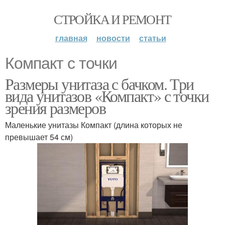
СТРОЙКА И РЕМОНТ
главная
новости
статьи
Компакт с точки
Размеры унитаза с бачком. Три
вида унитазов «Компакт» с точки
зрения размеров
Маленькие унитазы Компакт (длина которых не
превышает 54 см)