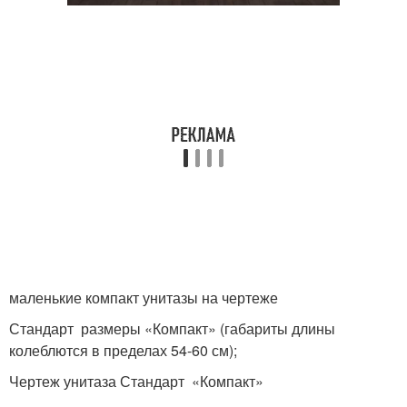
маленькие компакт унитазы на чертеже
Стандарт размеры «Компакт» (габариты длины
колеблются в пределах 54-60 см);
Чертеж унитаза Стандарт «Компакт»