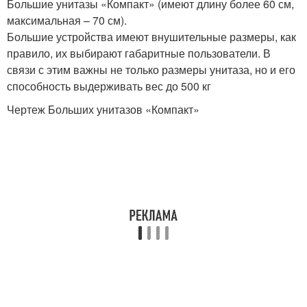
Большие унитазы «Компакт» (имеют длину более 60 см,
максимальная – 70 см).
Большие устройства имеют внушительные размеры, как
правило, их выбирают габаритные пользователи. В
связи с этим важны не только размеры унитаза, но и его
способность выдерживать вес до 500 кг
Чертеж Больших унитазов «Компакт»