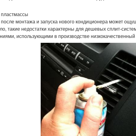
 пластмассы
 после монтажа и запуска нового кондиционера может ощу
ло, такие недостатки характерны для дешевых сплит-сист
ниями, использующими в производстве низкокачественный