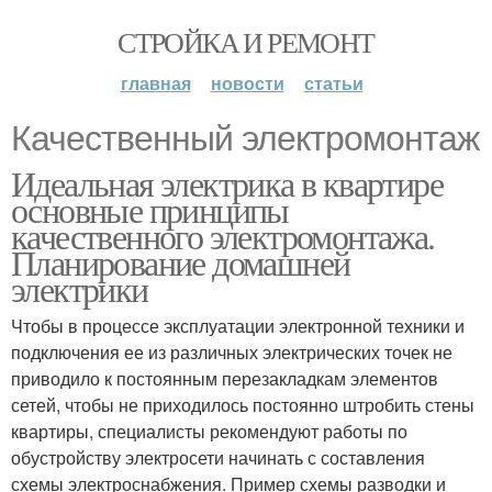
СТРОЙКА И РЕМОНТ
главная
новости
статьи
Качественный электромонтаж
Идеальная электрика в квартире
основные принципы
качественного электромонтажа.
Планирование домашней
электрики
Чтобы в процессе эксплуатации электронной техники и
подключения ее из различных электрических точек не
приводило к постоянным перезакладкам элементов
сетей, чтобы не приходилось постоянно штробить стены
квартиры, специалисты рекомендуют работы по
обустройству электросети начинать с составления
схемы электроснабжения. Пример схемы разводки и