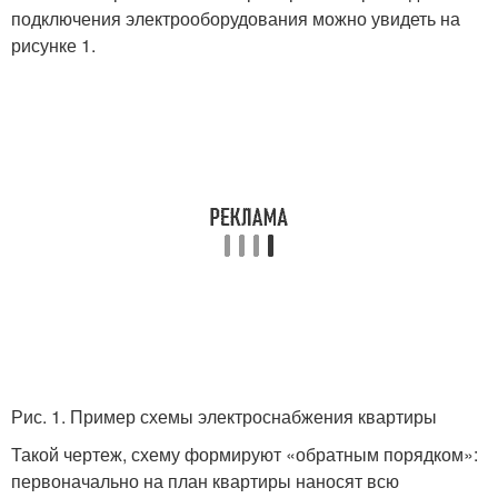
подключения электрооборудования можно увидеть на
рисунке 1.
Рис. 1. Пример схемы электроснабжения квартиры
Такой чертеж, схему формируют «обратным порядком»:
первоначально на план квартиры наносят всю