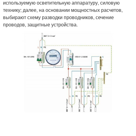
используемую осветительную аппаратуру, силовую
технику; далее, на основании мощностных расчетов,
выбирают схему разводки проводников, сечение
проводов, защитные устройства.