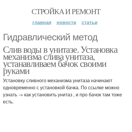
СТРОЙКА И РЕМОНТ
главная
новости
статьи
Гидравлический метод
Слив воды в унитазе. Установка
механизма слива унитаза,
устанавливаем бачок своими
руками
Установку сливного механизма унитаза начинают
одновременно с установкой бачка. По ссылке можно
узнать → как установить унитаз , и про бачок там тоже
есть.