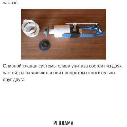
частью.
Сливной клапан системы слива унитаза состоит из двух
частей, разъединяются они поворотом относительно
друг друга