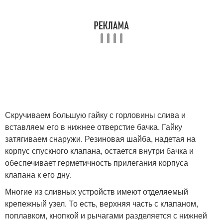
Скручиваем большую гайку с горловины слива и
вставляем его в нижнее отверстие бачка. Гайку
затягиваем снаружи. Резиновая шайба, надетая на
корпус спускного клапана, остается внутри бачка и
обеспечивает герметичность прилегания корпуса
клапана к его дну.
Многие из сливных устройств имеют отделяемый
крепежный узел. То есть, верхняя часть с клапаном,
поплавком, кнопкой и рычагами разделяется с нижней