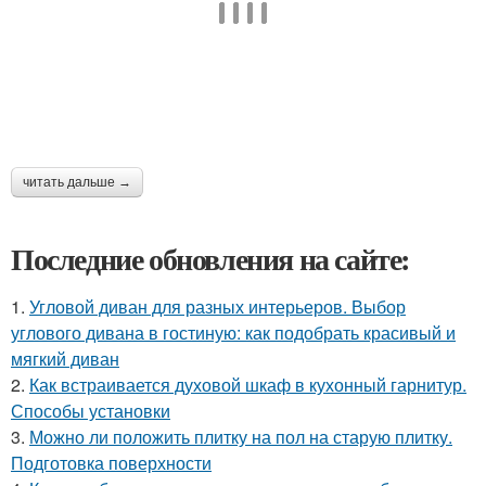
читать дальше →
Последние обновления на сайте:
1.
Угловой диван для разных интерьеров. Выбор
углового дивана в гостиную: как подобрать красивый и
мягкий диван
2.
Как встраивается духовой шкаф в кухонный гарнитур.
Способы установки
3.
Можно ли положить плитку на пол на старую плитку.
Подготовка поверхности