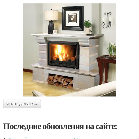
читать дальше →
Последние обновления на сайте: