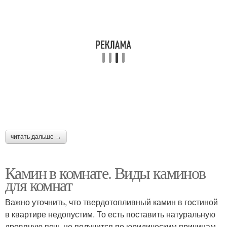
читать дальше →
Камин в комнате. Виды каминов
для комнат
Важно уточнить, что твердотопливный камин в гостиной
в квартире недопустим. То есть поставить натуральную
дровяную печь не получится по юридическим причинам.