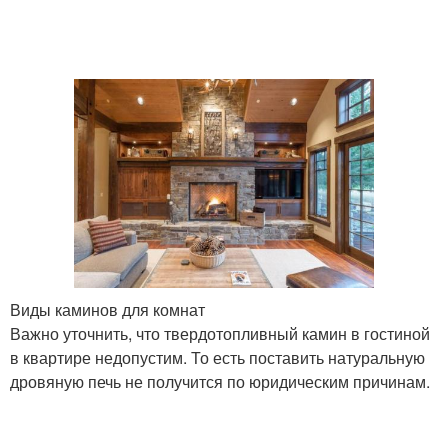
Виды каминов для комнат
Важно уточнить, что твердотопливный камин в гостиной
в квартире недопустим. То есть поставить натуральную
дровяную печь не получится по юридическим причинам.