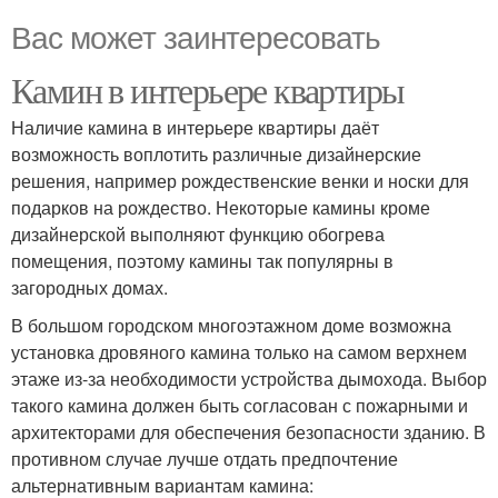
Вас может заинтересовать
Камин в интерьере квартиры
Наличие камина в интерьере квартиры даёт
возможность воплотить различные дизайнерские
решения, например рождественские венки и носки для
подарков на рождество. Некоторые камины кроме
дизайнерской выполняют функцию обогрева
помещения, поэтому камины так популярны в
загородных домах.
В большом городском многоэтажном доме возможна
установка дровяного камина только на самом верхнем
этаже из-за необходимости устройства дымохода. Выбор
такого камина должен быть согласован с пожарными и
архитекторами для обеспечения безопасности зданию. В
противном случае лучше отдать предпочтение
альтернативным вариантам камина: