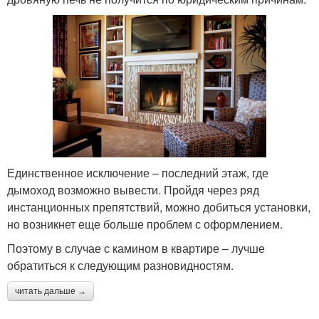
Единственное исключение – последний этаж, где
дымоход возможно вывести. Пройдя через ряд
инстанционных препятствий, можно добиться установки,
но возникнет еще больше проблем с оформлением.
Поэтому в случае с камином в квартире – лучше
обратиться к следующим разновидностям.
читать дальше →