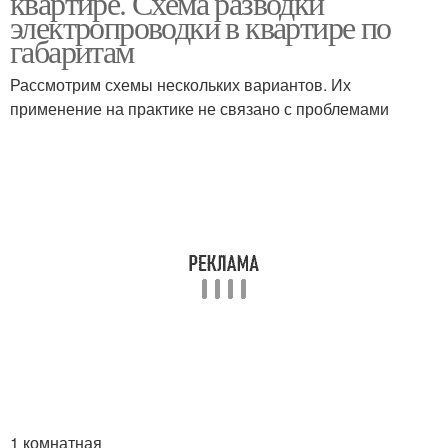
квартире. Схема разводки
электропроводки в квартире по
габаритам
Рассмотрим схемы нескольких вариантов. Их
применение на практике не связано с проблемами
1 комнатная