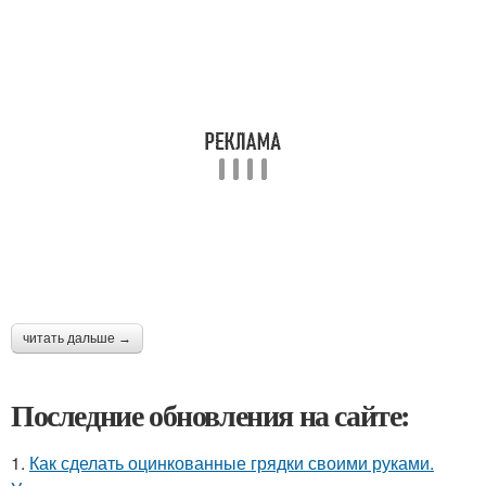
читать дальше →
Последние обновления на сайте:
1.
Как сделать оцинкованные грядки своими руками.