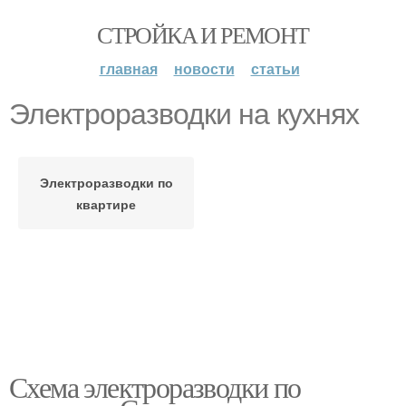
СТРОЙКА И РЕМОНТ
главная
новости
статьи
Электроразводки на кухнях
Электроразводки по
квартире
Схема электроразводки по