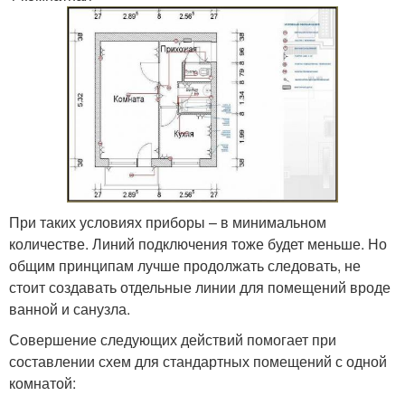
При таких условиях приборы – в минимальном
количестве. Линий подключения тоже будет меньше. Но
общим принципам лучше продолжать следовать, не
стоит создавать отдельные линии для помещений вроде
ванной и санузла.
Совершение следующих действий помогает при
составлении схем для стандартных помещений с одной
комнатой: