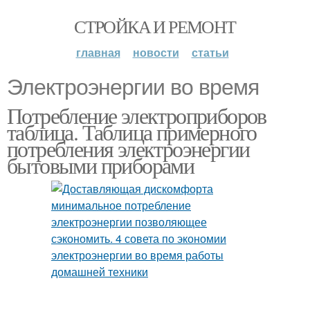
СТРОЙКА И РЕМОНТ
главная
новости
статьи
Электроэнергии во время
Потребление электроприборов
таблица. Таблица примерного
потребления электроэнергии
бытовыми приборами