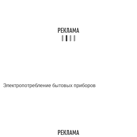
Электропотребление бытовых приборов