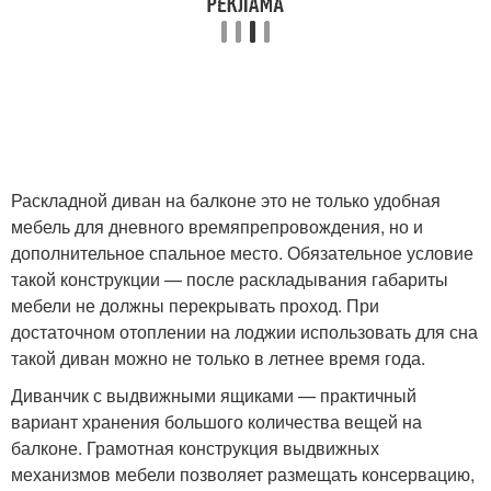
Раскладной диван на балконе это не только удобная
мебель для дневного времяпрепровождения, но и
дополнительное спальное место. Обязательное условие
такой конструкции — после раскладывания габариты
мебели не должны перекрывать проход. При
достаточном отоплении на лоджии использовать для сна
такой диван можно не только в летнее время года.
Диванчик с выдвижными ящиками — практичный
вариант хранения большого количества вещей на
балконе. Грамотная конструкция выдвижных
механизмов мебели позволяет размещать консервацию,