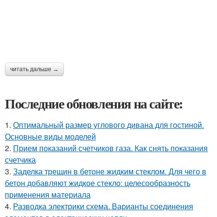
читать дальше →
Последние обновления на сайте:
1.
Оптимальный размер углового дивана для гостиной.
Основные виды моделей
2.
Прием показаний счетчиков газа. Как снять показания
счетчика
3.
Заделка трещин в бетоне жидким стеклом. Для чего в
бетон добавляют жидкое стекло: целесообразность
применения материала
4.
Разводка электрики схема. Варианты соединения