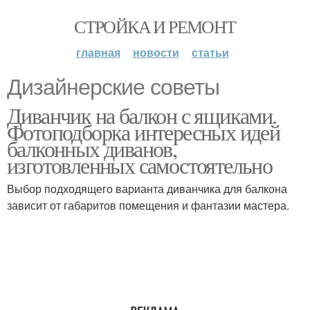
СТРОЙКА И РЕМОНТ
главная
новости
статьи
Дизайнерские советы
Диванчик на балкон с ящиками.
Фотоподборка интересных идей
балконных диванов,
изготовленных самостоятельно
Выбор подходящего варианта диванчика для балкона
зависит от габаритов помещения и фантазии мастера.