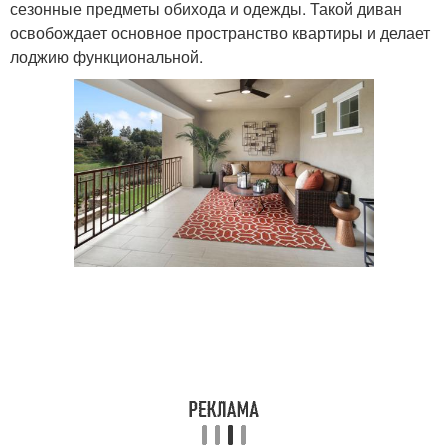
сезонные предметы обихода и одежды. Такой диван
освобождает основное пространство квартиры и делает
лоджию функциональной.