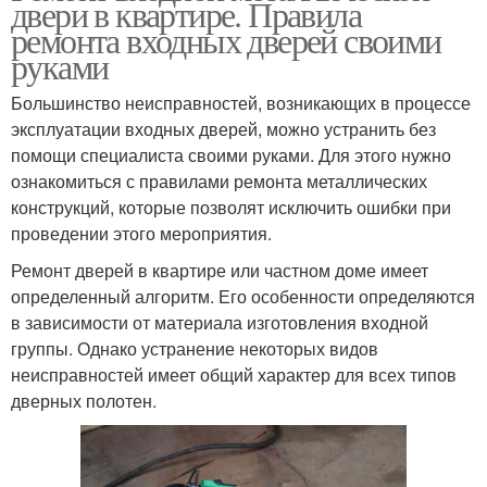
двери в квартире. Правила
ремонта входных дверей своими
руками
Большинство неисправностей, возникающих в процессе
эксплуатации входных дверей, можно устранить без
помощи специалиста своими руками. Для этого нужно
ознакомиться с правилами ремонта металлических
конструкций, которые позволят исключить ошибки при
проведении этого мероприятия.
Ремонт дверей в квартире или частном доме имеет
определенный алгоритм. Его особенности определяются
в зависимости от материала изготовления входной
группы. Однако устранение некоторых видов
неисправностей имеет общий характер для всех типов
дверных полотен.