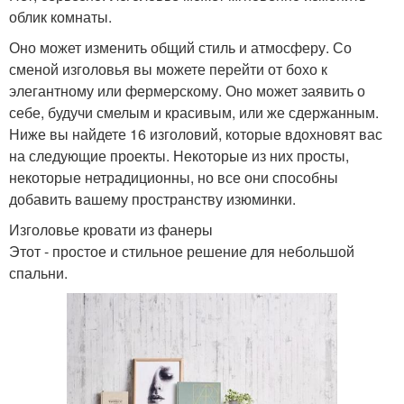
облик комнаты.
Оно может изменить общий стиль и атмосферу. Со
сменой изголовья вы можете перейти от бохо к
элегантному или фермерскому. Оно может заявить о
себе, будучи смелым и красивым, или же сдержанным.
Ниже вы найдете 16 изголовий, которые вдохновят вас
на следующие проекты. Некоторые из них просты,
некоторые нетрадиционны, но все они способны
добавить вашему пространству изюминки.
Изголовье кровати из фанеры
Этот - простое и стильное решение для небольшой
спальни.