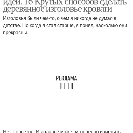
идеи. 16 Крутых способов сделать
деревянное изголовье кровати
Изголовья были чем-то, о чем я никогда не думал в
детстве. Но когда я стал старше, я понял, насколько они
прекрасны.
Нет, серьезно. Изголовье может мгновенно изменить