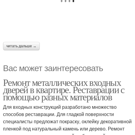
читать дальше →
Вас может заинтересовать
Ремонт металлических входных
дверей в квартире. Реставрации с
помощью разных материалов
Для входных конструкций разработано множество
способов реставрации. Для гладкой поверхности
специалисты предложат покраску, оклейку декоративной
пленкой под натуральный камень или дерево. Ремонт