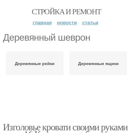
СТРОЙКА И РЕМОНТ
главная
новости
статьи
Деревянный шеврон
Деревянные рейки
Деревянные ящики
Изголовье кровати своими руками