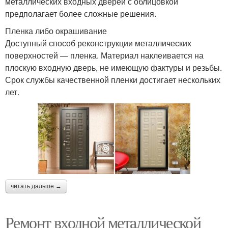
металлических входных дверей с облицовкой
предполагает более сложные решения.
Пленка либо окрашивание
Доступный способ реконструкции металлических
поверхностей — пленка. Материал наклеивается на
плоскую входную дверь, не имеющую фактуры и резьбы.
Срок службы качественной пленки достигает нескольких
лет.
читать дальше →
Ремонт входной металлической