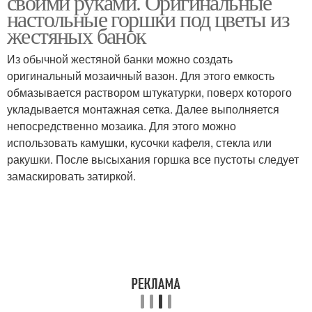
своими руками. Оригинальные
настольные горшки под цветы из
жестяных банок
Из обычной жестяной банки можно создать
оригинальный мозаичный вазон. Для этого емкость
обмазывается раствором штукатурки, поверх которого
укладывается монтажная сетка. Далее выполняется
непосредственно мозаика. Для этого можно
использовать камушки, кусочки кафеля, стекла или
ракушки. После высыхания горшка все пустоты следует
замаскировать затиркой.