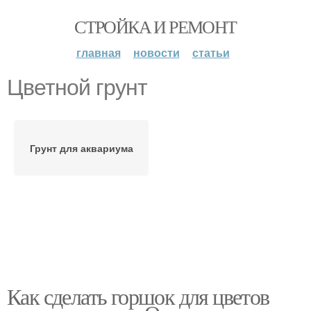
СТРОЙКА И РЕМОНТ
главная
новости
статьи
Цветной грунт
Грунт для аквариума
Как сделать горшок для цветов