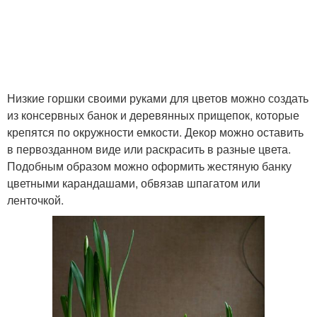
Низкие горшки своими руками для цветов можно создать
из консервных банок и деревянных прищепок, которые
крепятся по окружности емкости. Декор можно оставить
в первозданном виде или раскрасить в разные цвета.
Подобным образом можно оформить жестяную банку
цветными карандашами, обвязав шпагатом или
ленточкой.