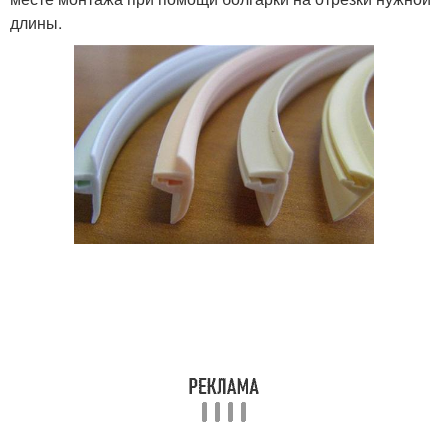
длины.