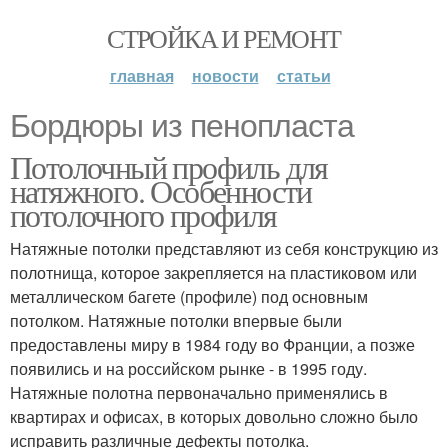
СТРОЙКА И РЕМОНТ
главная
новости
статьи
Бордюры из пенопласта
Потолочный профиль для
натяжного. Особенности
потолочного профиля
Натяжные потолки представляют из себя конструкцию из
полотнища, которое закрепляется на пластиковом или
металлическом багете (профиле) под основным
потолком. Натяжные потолки впервые были
предоставлены миру в 1984 году во Франции, а позже
появились и на российском рынке - в 1995 году.
Натяжные полотна первоначально применялись в
квартирах и офисах, в которых довольно сложно было
исправить различные дефекты потолка.