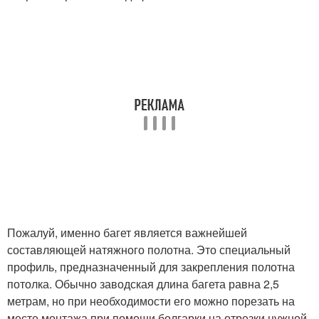
Пожалуй, именно багет является важнейшей
составляющей натяжного полотна. Это специальный
профиль, предназначенный для закрепления полотна
потолка. Обычно заводская длина багета равна 2,5
метрам, но при необходимости его можно порезать на
месте монтажа при помощи болгарки на отрезки нужной