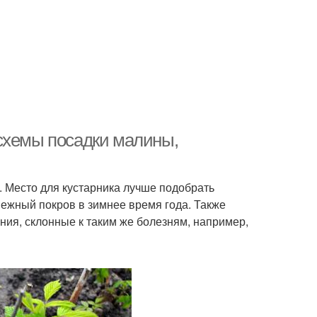
схемы посадки малины,
. Место для кустарника лучше подобрать
ежный покров в зимнее время года. Также
ия, склонные к таким же болезням, например,