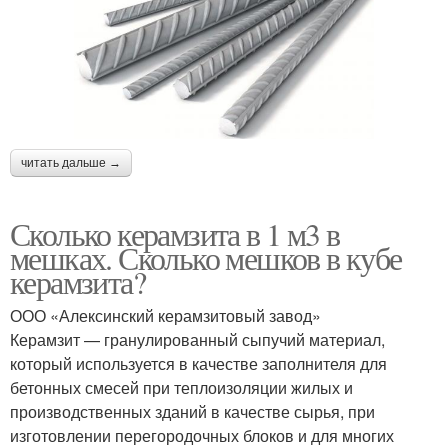
читать дальше →
Сколько керамзита в 1 м3 в
мешках. Сколько мешков в кубе
керамзита?
ООО «Алексинский керамзитовый завод»
Керамзит — гранулированный сыпучий материал,
который используется в качестве заполнителя для
бетонных смесей при теплоизоляции жилых и
производственных зданий в качестве сырья, при
изготовлении перегородочных блоков и для многих