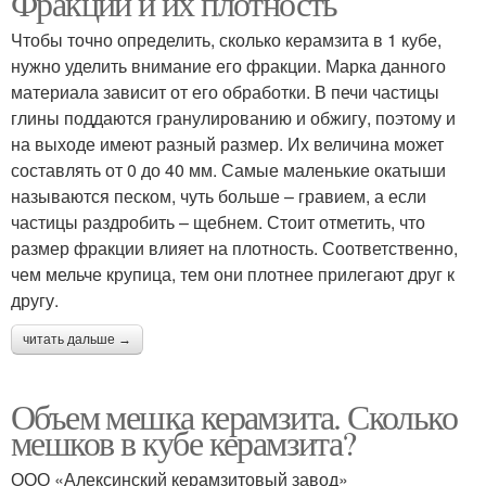
Фракции и их плотность
Чтобы точно определить, сколько керамзита в 1 кубе,
нужно уделить внимание его фракции. Марка данного
материала зависит от его обработки. В печи частицы
глины поддаются гранулированию и обжигу, поэтому и
на выходе имеют разный размер. Их величина может
составлять от 0 до 40 мм. Самые маленькие окатыши
называются песком, чуть больше – гравием, а если
частицы раздробить – щебнем. Стоит отметить, что
размер фракции влияет на плотность. Соответственно,
чем мельче крупица, тем они плотнее прилегают друг к
другу.
читать дальше →
Объем мешка керамзита. Сколько
мешков в кубе керамзита?
ООО «Алексинский керамзитовый завод»