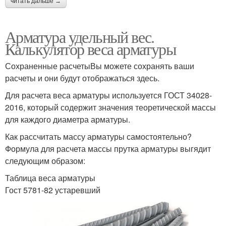
читать дальше →
Арматура удельный вес.
Калькулятор веса арматуры
Сохраненные расчетыВы можете сохранять ваши
расчеты и они будут отображаться здесь.
Для расчета веса арматуры используется ГОСТ 34028-
2016, который содержит значения теоретической массы
для каждого диаметра арматуры.
Как рассчитать массу арматуры самостоятельно?
Формула для расчета массы прутка арматуры выгядит
следующим образом:
Таблица веса арматуры
Гост 5781-82 устаревший