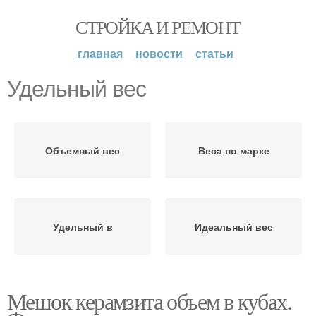
СТРОЙКА И РЕМОНТ
главная
новости
статьи
Удельный вес
Объемный вес
Веса по марке
Удельный в
Идеальный вес
Мешок керамзита объем в кубах.