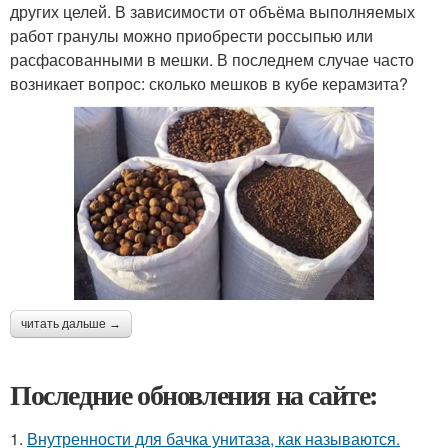
других целей. В зависимости от объёма выполняемых
работ гранулы можно приобрести россыпью или
расфасованными в мешки. В последнем случае часто
возникает вопрос: сколько мешков в кубе керамзита?
читать дальше →
Последние обновления на сайте:
1.
Внутренности для бачка унитаза, как называются.