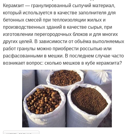
Керамзит — гранулированный сыпучий материал,
который используется в качестве заполнителя для
бетонных смесей при теплоизоляции жилых и
производственных зданий в качестве сырья, при
изготовлении перегородочных блоков и для многих
других целей. В зависимости от объёма выполняемых
работ гранулы можно приобрести россыпью или
расфасованными в мешки. В последнем случае часто
возникает вопрос: сколько мешков в кубе керамзита?