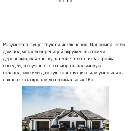
Разумеется, существуют и исключения. Например, если
дом под металлочерепицей окружен высокими
деревьями, или крышу затеняет плотная застройка
соседей, то лучше всего выбрать вальмовую
голландскую или датскую конструкцию, или уменьшить
наклон ската кровли до оптимальных 15о.