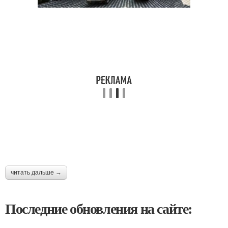
читать дальше →
Последние обновления на сайте: