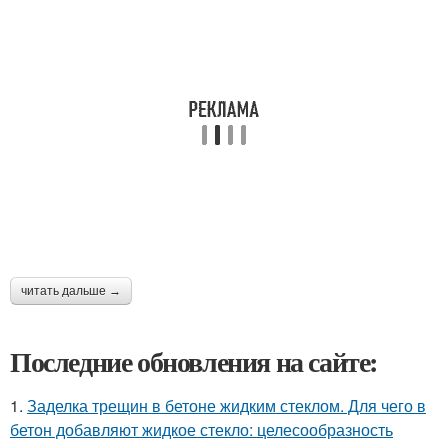
читать дальше →
Последние обновления на сайте:
1.
Заделка трещин в бетоне жидким стеклом. Для чего в
бетон добавляют жидкое стекло: целесообразность