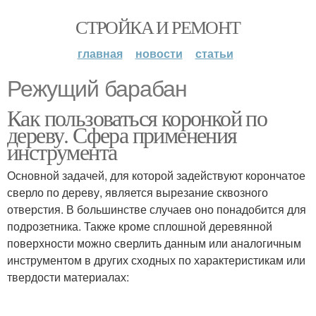
СТРОЙКА И РЕМОНТ
главная
новости
статьи
Режущий барабан
Как пользоваться коронкой по
дереву. Сфера применения
инструмента
Основной задачей, для которой задействуют корончатое
сверло по дереву, является вырезание сквозного
отверстия. В большинстве случаев оно понадобится для
подрозетника. Также кроме сплошной деревянной
поверхности можно сверлить данным или аналогичным
инструментом в других сходных по характеристикам или
твердости материалах: