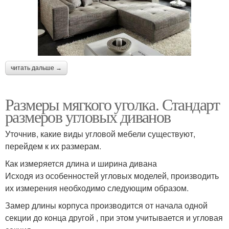
читать дальше →
Размеры мягкого уголка. Стандарт
размеров угловых диванов
Уточнив, какие виды угловой мебели существуют,
перейдем к их размерам.
Как измеряется длина и ширина дивана
Исходя из особенностей угловых моделей, производить
их измерения необходимо следующим образом.
Замер длины корпуса производится от начала одной
секции до конца другой , при этом учитывается и угловая