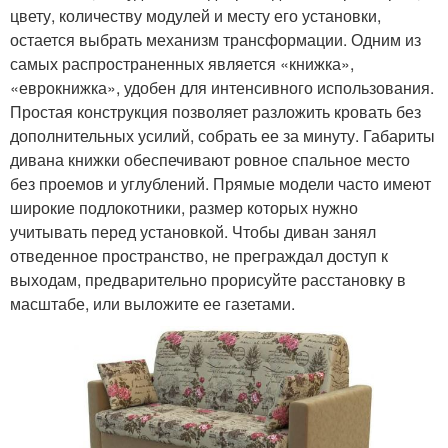
цвету, количеству модулей и месту его установки,
остается выбрать механизм трансформации. Одним из
самых распространенных является «книжка»,
«еврокнижка», удобен для интенсивного использования.
Простая конструкция позволяет разложить кровать без
дополнительных усилий, собрать ее за минуту. Габариты
дивана книжки обеспечивают ровное спальное место
без проемов и углублений. Прямые модели часто имеют
широкие подлокотники, размер которых нужно
учитывать перед установкой. Чтобы диван занял
отведенное пространство, не преграждал доступ к
выходам, предварительно прорисуйте расстановку в
масштабе, или выложите ее газетами.