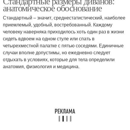
Стандартные размеры диванов:
анатомическое обоснование
Стандартный – значит, среднестатистический, наиболее
приемлемый, удобный, востребованный. Каждому
человеку наверняка приходилось хоть один раз в жизни
сидеть вдвоем на одном стуле или спать в
четырехместной палатке с пятью соседями. Единичные
случаи вполне допустимы, но ежедневно следует
отдыхать в условиях, которые для тела определили
анатомия, физиология и медицина.