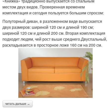
«Книжка» традиционно выпускается со спальным
местом двух видов. Проверенная временем
комплектация и сегодня пользуется большим спросом:
Полуторный диван, в разложенном виде выпускается
двух размеров: шириной 120 см и длиной 190 см;
шириной 120 см и длиной 200 см. Вторая комплектация
подходит людям, чей рост выше среднего.Двуспальный,
раскладывается в просторное ложе 160 см на 200 см.
читать дальше →