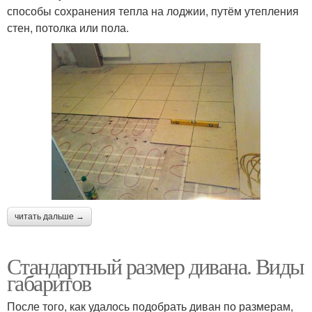
способы сохранения тепла на лоджии, путём утепления
стен, потолка или пола.
читать дальше →
Стандартный размер дивана. Виды
габаритов
После того, как удалось подобрать диван по размерам,