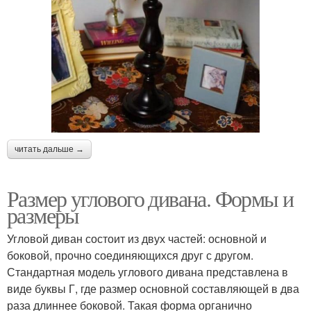
читать дальше →
Размер углового дивана. Формы и
размеры
Угловой диван состоит из двух частей: основной и
боковой, прочно соединяющихся друг с другом.
Стандартная модель углового дивана представлена в
виде буквы Г, где размер основной составляющей в два
раза длиннее боковой. Такая форма органично