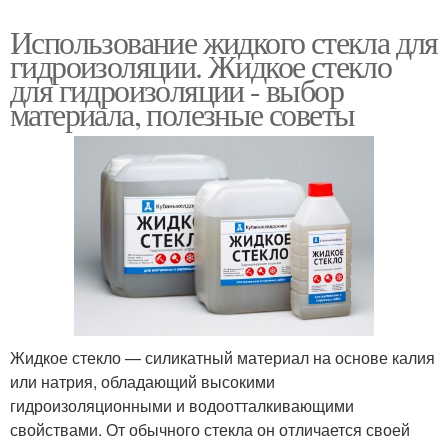
Использование жидкого стекла для
гидроизоляции. Жидкое стекло
для гидроизоляции - выбор
материала, полезные советы
Жидкое стекло — силикатный материал на основе калия
или натрия, обладающий высокими
гидроизоляционными и водоотталкивающими
свойствами. От обычного стекла он отличается своей