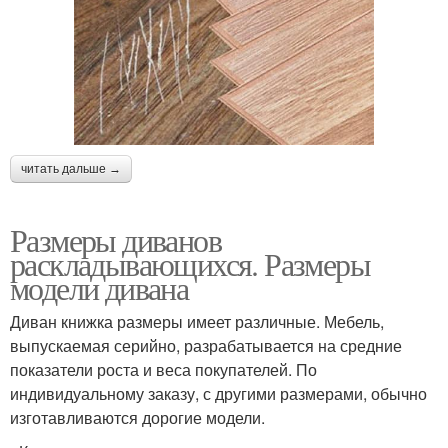
читать дальше →
Размеры диванов
раскладывающихся. Размеры
модели дивана
Диван книжка размеры имеет различные. Мебель,
выпускаемая серийно, разрабатывается на средние
показатели роста и веса покупателей. По
индивидуальному заказу, с другими размерами, обычно
изготавливаются дорогие модели.