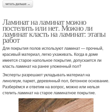
читать дальше →
Ламинат на ламинат можно
постелить или нет. Можно ли
ламинат класть на ламинат: этапы
работ
Для покрытия полов используют ламинат — прочный,
красивый материал, легко ухаживать. Когда в доме
имеется старое напольное покрытие, допускается ли
класть ламинат на ранее уложенный пол?
Эксперты разрешают укладывать материал на
линолеум, паркет, деревянный пол, бетонное основание.
Разберёмся и ответим на вопрос, можно или нельзя
стелить ламинат на старое ламинатное покрытие.