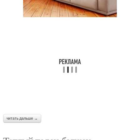
читать дальше →