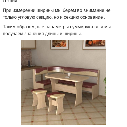
секция.
При измерении ширины мы берём во внимание не
только угловую секцию, но и секцию основание .
Таким образом, все параметры суммируются, и мы
получаем значения длины и ширины.