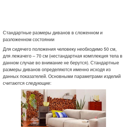
Стандартные размеры диванов в сложенном и
разложенном состоянии
Для сидячего положения человеку необходимо 50 см,
для лежачего – 70 см (нестандартная комплекция тела в
данном случае во внимание не берутся). Стандартные
размеры диванов определяются именно исходя из
данных показателей. Основными параметрами изделий
считаются следующие: