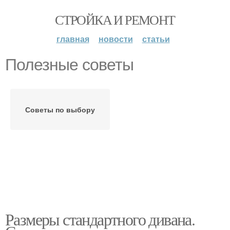
СТРОЙКА И РЕМОНТ
главная
новости
статьи
Полезные советы
Советы по выбору
Размеры стандартного дивана.