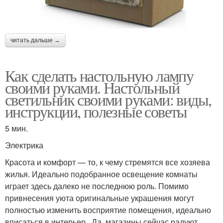
читать дальше →
Как сделать настольную лампу
своими руками. Настольный
светильник своими руками: виды,
инструкции, полезные советы
5 мин.
Электрика
Красота и комфорт — то, к чему стремятся все хозяева
жилья. Идеально подобранное освещение комнаты
играет здесь далеко не последнюю роль. Помимо
привнесения уюта оригинальные украшения могут
полностью изменить восприятие помещения, идеально
вписаться в интерьер . Да, магазины сейчас радуют