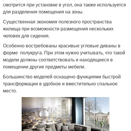
смотрится при установке в угол, она также используется
для разделения помещения на зоны.
Существенная экономия полезного пространства
жилища при возможности размещения нескольких
человек для сидения.
Особенно востребованы красивые угловые диваны в
форме полукруга. При этом нужно учитывать, что такой
модели должны соответствовать и находящиеся в
помещении другие предметы мебели.
Большинство моделей оснащено функциями быстрой
трансформации в удобное и вместительно спальное
место.