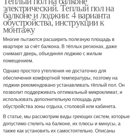
Теплый пол на балконе
электрический. Теплый пол на
балконе и лоджии: 4 варианта
обустройства, инструкции к
монтажу
Многие пытаются расширить полезную площадь в
квартире за счёт балкона. В тёплых регионах, даже
снимают дверь, объединяя лоджию с жилым
помещением.
Однако простого утепления не достаточно для
обеспечения комфортной температуры, поэтому на
лоджии рекомендовано устанавливать тёплый пол. Он
позволит поддерживать оптимальный микроклимат, и
использовать дополнительную площадь для
обустройства зоны отдыха, столовой или кабинета.
В статье, мы рассмотрим виды греющих систем, которые
допустимо стелить на балконе, их плюсы и минусы, а
также как установить их самостоятельно. Описаны