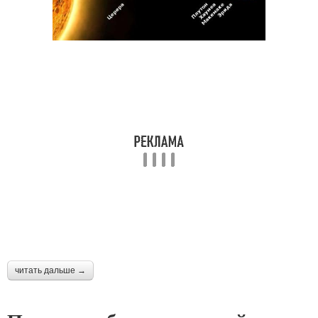
читать дальше →