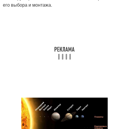
его выбора и монтажа.