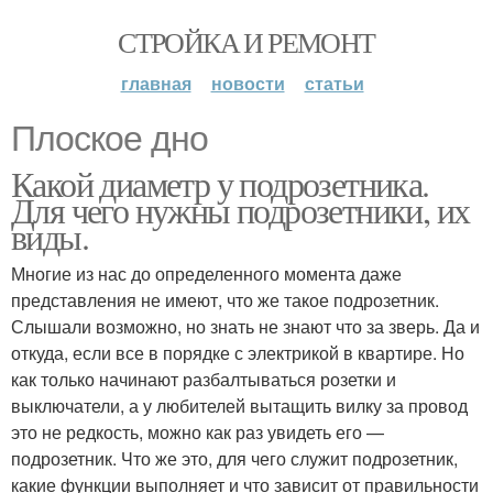
СТРОЙКА И РЕМОНТ
главная
новости
статьи
Плоское дно
Какой диаметр у подрозетника.
Для чего нужны подрозетники, их
виды.
Многие из нас до определенного момента даже
представления не имеют, что же такое подрозетник.
Слышали возможно, но знать не знают что за зверь. Да и
откуда, если все в порядке с электрикой в квартире. Но
как только начинают разбалтываться розетки и
выключатели, а у любителей вытащить вилку за провод
это не редкость, можно как раз увидеть его —
подрозетник. Что же это, для чего служит подрозетник,
какие функции выполняет и что зависит от правильности