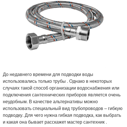
До недавнего времени для подводки воды
использовались только трубы . Однако в некоторых
случаях такой способ организации водоснабжения или
подключения сантехнических приборов является очень
неудобным. В качестве альтернативы можно
использовать специальный вид трубопроводов – гибкую
подводку. Для чего нужна гибкая подводка, как выбрать
и какая она бывает расскажет мастер сантехник .