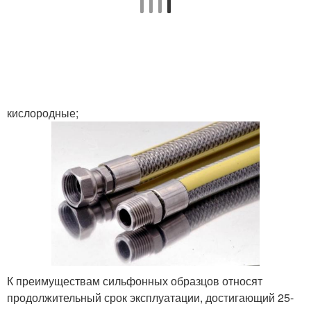
кислородные;
К преимуществам сильфонных образцов относят
продолжительный срок эксплуатации, достигающий 25-