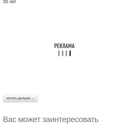
30 лет
читать дальше →
Вас может заинтересовать