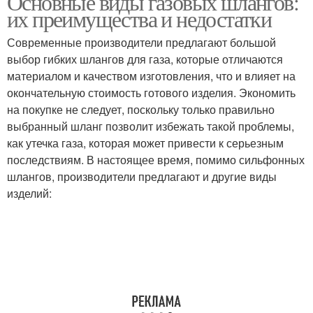
Основные виды газовых шлангов:
их преимущества и недостатки
Современные производители предлагают большой
выбор гибких шлангов для газа, которые отличаются
Новая плита
материалом и качеством изготовления, что и влияет на
окончательную стоимость готового изделия. Экономить
на покупке не следует, поскольку только правильно
выбранный шланг позволит избежать такой проблемы,
как утечка газа, которая может привести к серьезным
последствиям. В настоящее время, помимо сильфонных
шлангов, производители предлагают и другие виды
изделий: