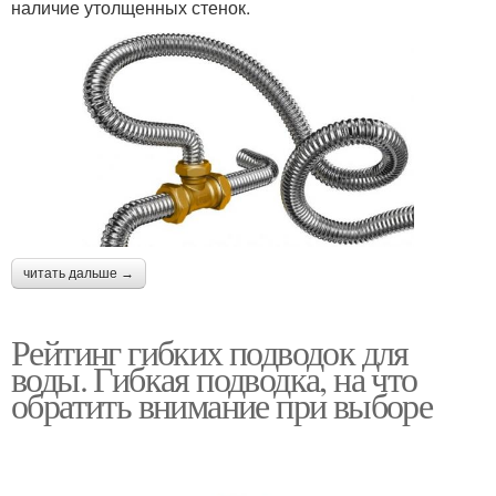
наличие утолщенных стенок.
читать дальше →
Рейтинг гибких подводок для
воды. Гибкая подводка, на что
обратить внимание при выборе