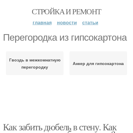
СТРОЙКА И РЕМОНТ
главная
новости
статьи
Перегородка из гипсокартона
Гвоздь в межкомнатную
Анкер для гипсокартона
перегородку
Как забить дюбель в стену. Как