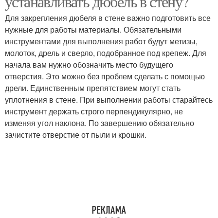
устанавливать дюбель в стену?
Для закрепления дюбеля в стене важно подготовить все
нужные для работы материалы. Обязательными
инструментами для выполнения работ будут метизы,
молоток, дрель и сверло, подобранное под крепеж. Для
начала вам нужно обозначить место будущего
отверстия. Это можно без проблем сделать с помощью
дрели. Единственным препятствием могут стать
уплотнения в стене. При выполнении работы старайтесь
инструмент держать строго перпендикулярно, не
изменяя угол наклона. По завершению обязательно
зачистите отверстие от пыли и крошки.