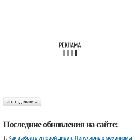
читать дальше →
Последние обновления на сайте:
1.
Как выбрать угловой диван. Популярные механизмы