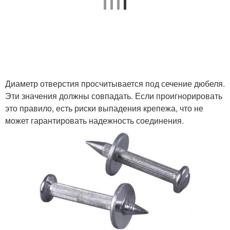
Диаметр отверстия просчитывается под сечение дюбеля.
Эти значения должны совпадать. Если проигнорировать
это правило, есть риски выпадения крепежа, что не
может гарантировать надежность соединения.