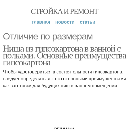
СТРОЙКА И РЕМОНТ
главная
новости
статьи
Отличие по размерам
Ниша из гипсокартона в ванной с
полками. Основные преимущества
гипсокартона
Чтобы удостовериться в состоятельности гипсокартона,
следует определиться с его основными преимуществами
как заготовки для будущих ниш в ванном помещении: