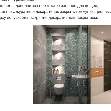
вляется дополнительное место хранения для вещей;
воляет аккуратно и декоративно закрыть коммуникационные
рху допускается закрытие декоративным покрытием.