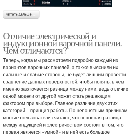
читать дальше →
Отличие электрической и
индукционной варочной панели.
Чем отличаются?
Теперь, когда мы рассмотрели подробно каждый из
вариантов варочных панелей, а также выяснили их
сильные и слабые стороны, не будет лишним провести
сравнение данных поверхностей, чтобы понять, в чем
именно заключается разница между ними, ведь отличие
одной модели от другой может стать решающим
фактором при выборе. Главное различие двух этих
категорий – принцип работы. По непонятным причинам
многие пользователи считают, что основная разница
между индукцией и электричеством состоит в том, что
первая является «умной» и в ней есть большое