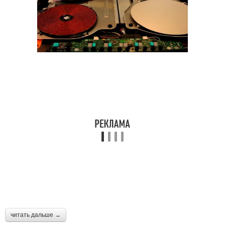
читать дальше →