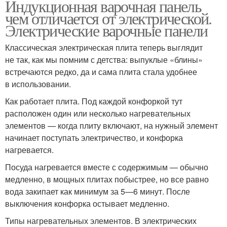
Индукционная варочная панель
чем отличается от электрической.
Электрические варочные панели
Классическая электрическая плита теперь выглядит
не так, как мы помним с детства: выпуклые «блины»
встречаются редко, да и сама плита стала удобнее
в использовании.
Как работает плита. Под каждой конфоркой тут
расположен один или несколько нагревательных
элементов — когда плиту включают, на нужный элемент
начинает поступать электричество, и конфорка
нагревается.
Посуда нагревается вместе с содержимым — обычно
медленно, в мощных плитах побыстрее, но все равно
вода закипает как минимум за 5—6 минут. После
выключения конфорка остывает медленно.
Типы нагревательных элементов. В электрических