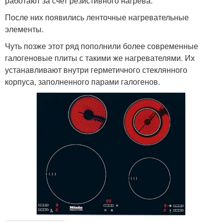
работают за счет резистивного нагрева.
После них появились ленточные нагревательные
элементы.
Чуть позже этот ряд пополнили более современные
галогеновые плиты с такими же нагревателями. Их
устанавливают внутри герметичного стеклянного
корпуса, заполненного парами галогенов.