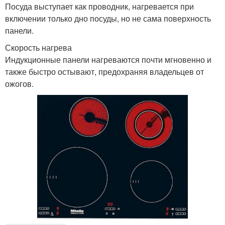
Посуда выступает как проводник, нагревается при
включении только дно посуды, но не сама поверхность
панели.
Скорость нагрева
Индукционные панели нагреваются почти мгновенно и
также быстро остывают, предохраняя владельцев от
ожогов.