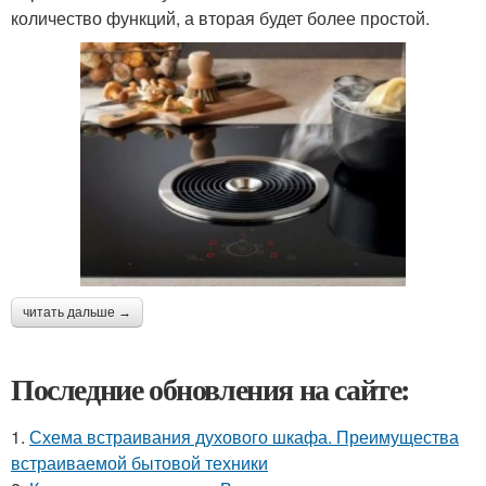
количество функций, а вторая будет более простой.
читать дальше →
Последние обновления на сайте:
1.
Схема встраивания духового шкафа. Преимущества
встраиваемой бытовой техники