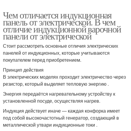
Чем отличается индукционная
панель от электрической. В чем
отличие индукционной варочной
панели от электрической
Стоит рассмотреть основные отличия электрических
панелей от индукционных, которые учитываются
покупателем перед приобретением.
Принцип действия
В электрических моделях проходит электричество через
резистор, который выделяет тепловую энергию .
Энергия передаётся нагревательному устройству к
установленной посуде, осуществляя нагрев.
Индукция действует иначе — каждая конфорка имеет
под собой высокочастотный генератор, создающий в
металлической утвари индукционные токи .