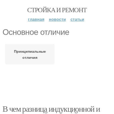
СТРОЙКА И РЕМОНТ
главная
новости
статьи
Основное отличие
Принципиальные
отличия
В чем разница индукционной и