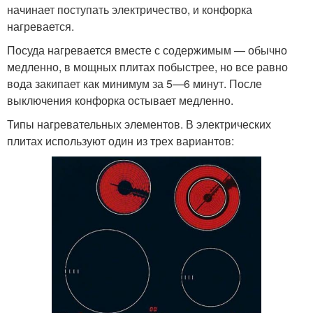
начинает поступать электричество, и конфорка
нагревается.
Посуда нагревается вместе с содержимым — обычно
медленно, в мощных плитах побыстрее, но все равно
вода закипает как минимум за 5—6 минут. После
выключения конфорка остывает медленно.
Типы нагревательных элементов. В электрических
плитах используют один из трех вариантов: