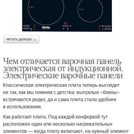
читать дальше →
Чем отличается варочная панель
электрическая от индукционной.
Электрические варочные панели
Классическая электрическая плита теперь выглядит
не так, как мы помним с детства: выпуклые «блины»
встречаются редко, да и сама плита стала удобнее
в использовании.
Как работает плита. Под каждой конфоркой тут
расположен один или несколько нагревательных
элементов — когда плиту включают, на нужный элемент