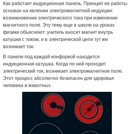
Как работает индукционная панель. Принцип ее работы
основан на явлении электромагнитной индукции:
возникновении электрического тока при изменении
магнитного поля. Эту тему еще в школе на уроках
физики объясняют: учитель вносит магнит внутрь
катушки с током, и в электрической цепи тут же
возникает ток.
В панели под каждой конфоркой находится
индукционная катушка. Когда по ней проходит
электрический ток, возникает электромагнитное поле.
Этот процесс абсолютно безопасен для здоровья
человека и животных.