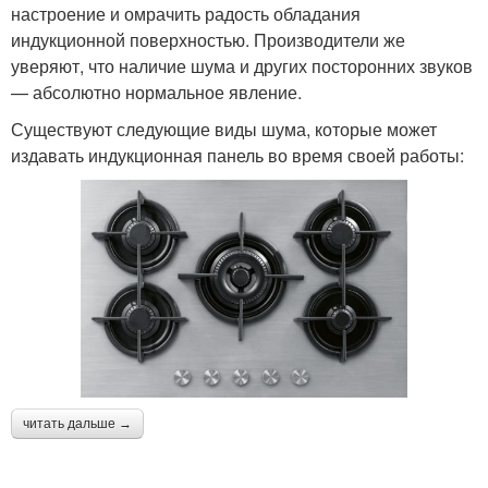
настроение и омрачить радость обладания
индукционной поверхностью. Производители же
уверяют, что наличие шума и других посторонних звуков
— абсолютно нормальное явление.
Существуют следующие виды шума, которые может
издавать индукционная панель во время своей работы:
читать дальше →