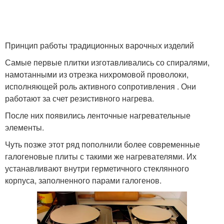
Принцип работы традиционных варочных изделий
Самые первые плитки изготавливались со спиралями,
намотанными из отрезка нихромовой проволоки,
исполняющей роль активного сопротивления . Они
работают за счет резистивного нагрева.
После них появились ленточные нагревательные
элементы.
Чуть позже этот ряд пополнили более современные
галогеновые плиты с такими же нагревателями. Их
устанавливают внутри герметичного стеклянного
корпуса, заполненного парами галогенов.