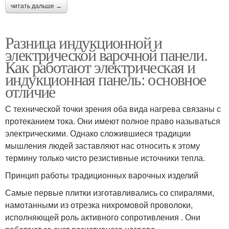
читать дальше →
Разница индукционной и
электрической варочной панели.
Как работают электрическая и
индукционная панель: основное
отличие
С технической точки зрения оба вида нагрева связаны с
протеканием тока. Они имеют полное право называться
электрическими. Однако сложившиеся традиции
мышления людей заставляют нас относить к этому
термину только чисто резистивные источники тепла.
Принцип работы традиционных варочных изделий
Самые первые плитки изготавливались со спиралями,
намотанными из отрезка нихромовой проволоки,
исполняющей роль активного сопротивления . Они