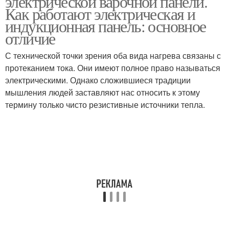
электрической варочной панели.
Как работают электрическая и
индукционная панель: основное
отличие
С технической точки зрения оба вида нагрева связаны с
протеканием тока. Они имеют полное право называться
электрическими. Однако сложившиеся традиции
мышления людей заставляют нас относить к этому
термину только чисто резистивные источники тепла.