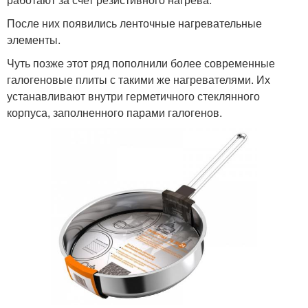
После них появились ленточные нагревательные
элементы.
Чуть позже этот ряд пополнили более современные
галогеновые плиты с такими же нагревателями. Их
устанавливают внутри герметичного стеклянного
корпуса, заполненного парами галогенов.