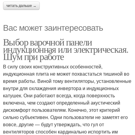
читать дальше →
Вас может заинтересовать
Выбор варочной панели
индукционная или электрическая.
Шум при работе
В силу своих конструктивных особенностей,
индукционная плита не может похвастаться тишиной во
время работы. Виной тому вентиляторы, установленные
внутри для охлаждения инвертора и индукционных
катушек. Они работают всегда, когда поверхность
включена, чем создают определенный акустический
дискомфорт пользователям. Конечно, этот критерий
сильно субъективен. Одни пользователи не заметят его
вовсе, другие — будут утверждать, что гул от
вентиляторов способен кардинально испортить им