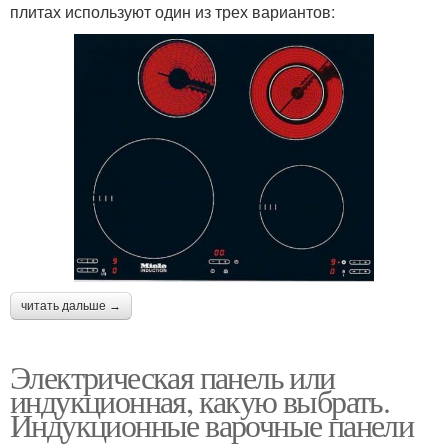
плитах используют один из трех вариантов:
читать дальше →
Электрическая панель или
индукционная, какую выбрать.
Индукционные варочные панели