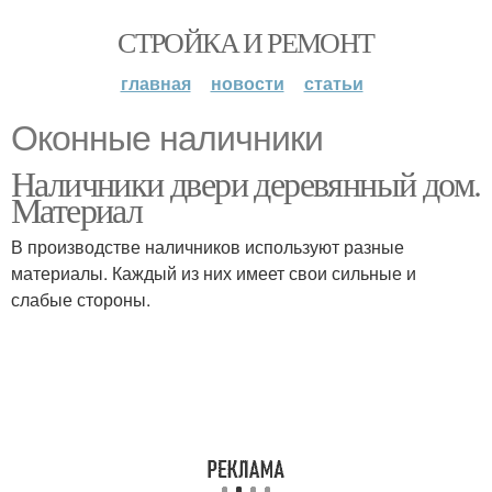
СТРОЙКА И РЕМОНТ
главная
новости
статьи
Оконные наличники
Наличники двери деревянный дом.
Материал
В производстве наличников используют разные
материалы. Каждый из них имеет свои сильные и
слабые стороны.