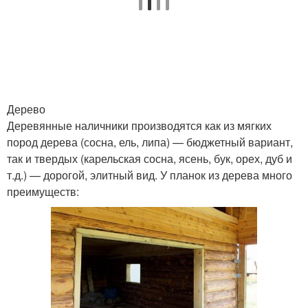
Дерево
Деревянные наличники производятся как из мягких
пород дерева (сосна, ель, липа) — бюджетный вариант,
так и твердых (карельская сосна, ясень, бук, орех, дуб и
т.д.) — дорогой, элитный вид. У планок из дерева много
преимуществ: