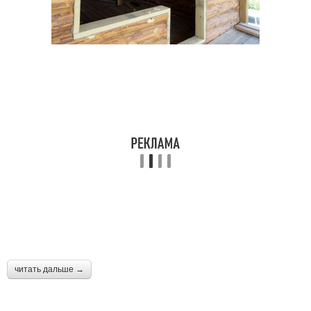
читать дальше →