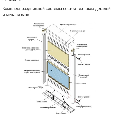
Комплект раздвижной системы состоит из таких деталей
и механизмов: