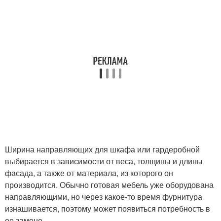
Ширина направляющих для шкафа или гардеробной
выбирается в зависимости от веса, толщины и длины
фасада, а также от материала, из которого он
производится. Обычно готовая мебель уже оборудована
направляющими, но через какое-то время фурнитура
изнашивается, поэтому может появиться потребность в
ее замене.