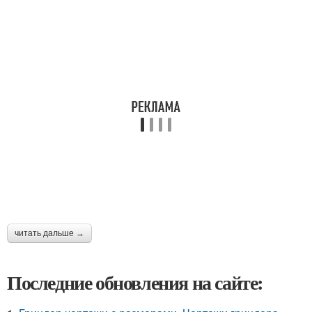
читать дальше →
Последние обновления на сайте: