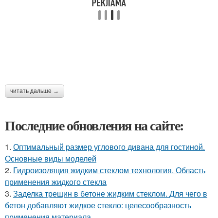
читать дальше →
Последние обновления на сайте:
1.
Оптимальный размер углового дивана для гостиной.
Основные виды моделей
2.
Гидроизоляция жидким стеклом технология. Область
применения жидкого стекла
3.
Заделка трещин в бетоне жидким стеклом. Для чего в
бетон добавляют жидкое стекло: целесообразность
применения материала