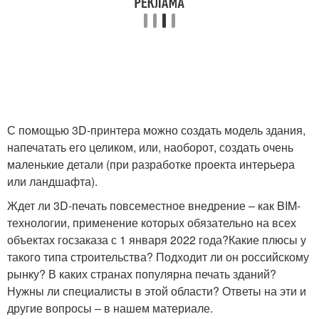
С помощью 3D-принтера можно создать модель здания,
напечатать его целиком, или, наоборот, создать очень
маленькие детали (при разработке проекта интерьера
или ландшафта).
Ждет ли 3D-печать повсеместное внедрение – как BIM-
технологии, применение которых обязательно на всех
объектах госзаказа с 1 января 2022 года?Какие плюсы у
такого типа строительства? Подходит ли он российскому
рынку? В каких странах популярна печать зданий?
Нужны ли специалисты в этой области? Ответы на эти и
другие вопросы – в нашем материале.