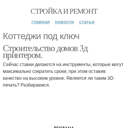
СТРОЙКА И РЕМОНТ
главная
новости
статьи
Коттеджи под ключ
Строительство домов 3д
принтером.
Сейчас ставки делаются на инструменты, которые могут
максимально сократить сроки, при этом оставив
качество на высоком уровне. Является ли таким 3D-
печать? Разбираемся.