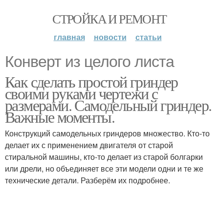
СТРОЙКА И РЕМОНТ
главная
новости
статьи
Конверт из целого листа
Как сделать простой гриндер
своими руками чертежи с
размерами. Самодельный гриндер.
Важные моменты.
Конструкций самодельных гриндеров множество. Кто-то
делает их с применением двигателя от старой
стиральной машины, кто-то делает из старой болгарки
или дрели, но объединяет все эти модели одни и те же
технические детали. Разберём их подробнее.