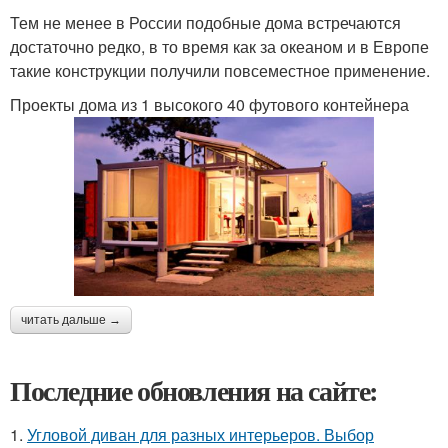
Тем не менее в России подобные дома встречаются
достаточно редко, в то время как за океаном и в Европе
такие конструкции получили повсеместное применение.
Проекты дома из 1 высокого 40 футового контейнера
читать дальше →
Последние обновления на сайте:
1.
Угловой диван для разных интерьеров. Выбор