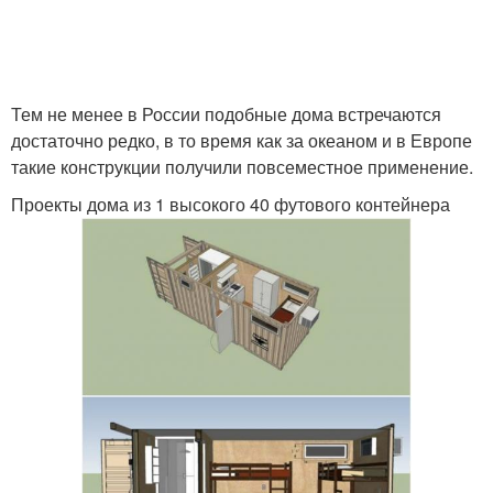
Тем не менее в России подобные дома встречаются
достаточно редко, в то время как за океаном и в Европе
такие конструкции получили повсеместное применение.
Проекты дома из 1 высокого 40 футового контейнера