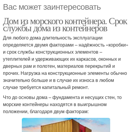
Вас может заинтересовать
Дом из морского контейнера. Срок
службы дома из контейнеров
Для любого дома длительность эксплуатации
определяется двумя факторами – надёжность «коробки»
и срок службы конструкционных элементов –
утеплителей и удерживающих их каркасов, оконных и
дверных рам и полотен, материалов перекрытий и
прочих. Нагрузка на конструкционные элементы обычно
значительно больше и в случае их износа в любом
случае требуется капитальный ремонт.
Что до основы дома – фундамента и несущих стен, то
морские контейнеры находятся в выигрышном
положении, благодаря двум факторам: