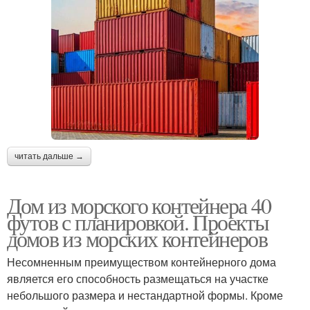
читать дальше →
Дом из морского контейнера 40
футов с планировкой. Проекты
домов из морских контейнеров
Несомненным преимуществом контейнерного дома
является его способность размещаться на участке
небольшого размера и нестандартной формы. Кроме