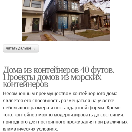
читать дальше →
Дома из контейнеров 40 футов.
Проекты домов из морских
контейнеров
Несомненным преимуществом контейнерного дома
является его способность размещаться на участке
небольшого размера и нестандартной формы. Кроме
того, контейнер можно модернизировать до состояния,
пригодного для постоянного проживания при различных
климатических условиях.