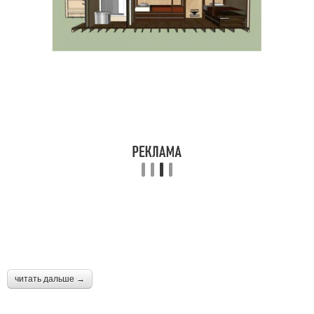
читать дальше →