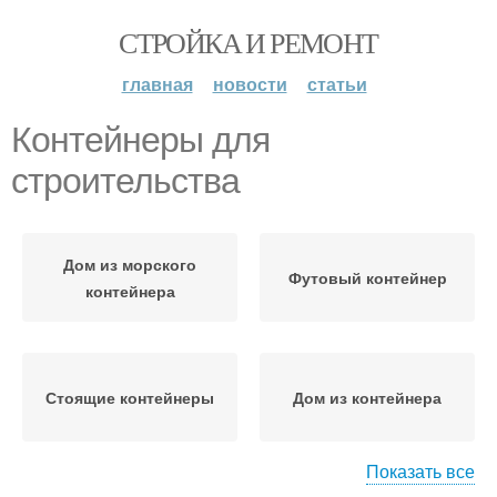
СТРОЙКА И РЕМОНТ
главная
новости
статьи
Контейнеры для
строительства
Дом из морского
Футовый контейнер
контейнера
Стоящие контейнеры
Дом из контейнера
Показать все