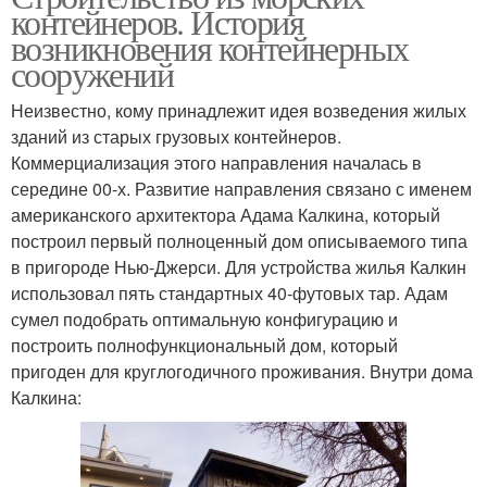
контейнеров. История
возникновения контейнерных
сооружений
Неизвестно, кому принадлежит идея возведения жилых
зданий из старых грузовых контейнеров.
Коммерциализация этого направления началась в
середине 00-х. Развитие направления связано с именем
американского архитектора Адама Калкина, который
построил первый полноценный дом описываемого типа
в пригороде Нью-Джерси. Для устройства жилья Калкин
использовал пять стандартных 40-футовых тар. Адам
сумел подобрать оптимальную конфигурацию и
построить полнофункциональный дом, который
пригоден для круглогодичного проживания. Внутри дома
Калкина: