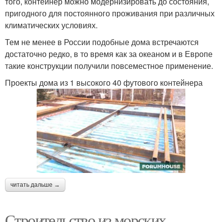
того, контейнер можно модернизировать до состояния,
пригодного для постоянного проживания при различных
климатических условиях.
Тем не менее в России подобные дома встречаются
достаточно редко, в то время как за океаном и в Европе
такие конструкции получили повсеместное применение.
Проекты дома из 1 высокого 40 футового контейнера
читать дальше →
Строительство из морских