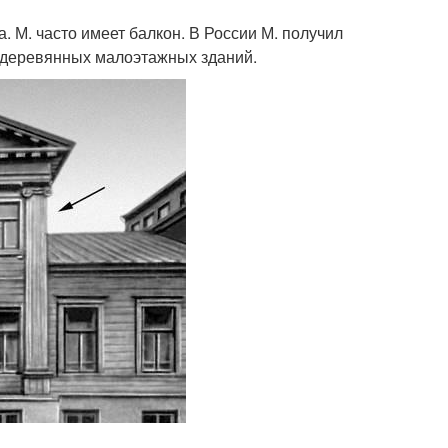
. М. часто имеет балкон. В России М. получил
о деревянных малоэтажных зданий.