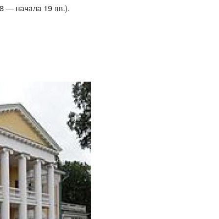
8 — начала 19 вв.).