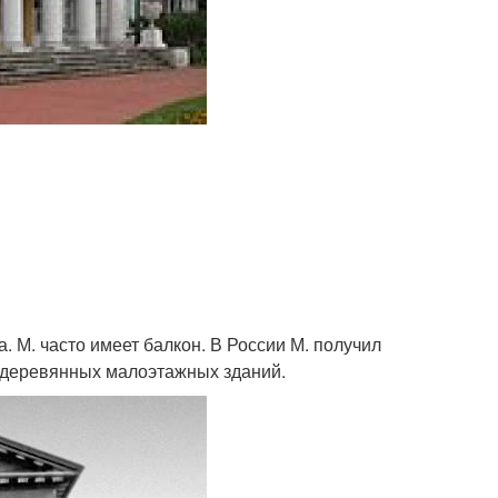
. М. часто имеет балкон. В России М. получил
о деревянных малоэтажных зданий.