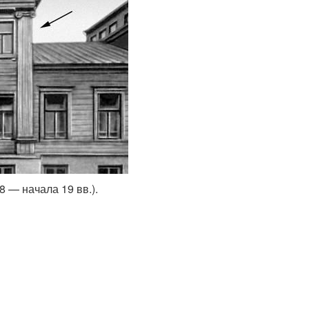
8 — начала 19 вв.).