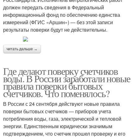
должен передать сведения в Федеральный
информационный фонд по обеспечению единства
измерений (ФГИС «Аршин») — без этой записи
результаты поверки будут не действительны.
читать дальше →
Где делают поверку счетчиков
воды. В России заработали новые
правила поверки бытовых
счетчиков. Что поменялось?
В России с 24 сентября действуют новые правила
поверки бытовых счетчиков — приборов учета
потребления воды, газа, электрической и тепловой
энергии. Единственным юридически значимым
подтверждением, что счетчик прошел проверку и его