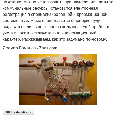
показания можно использовать при начислении платы за
коммунальные ресурсы, становится электронная
регистрация в специализированной информационной
системе. Бумажные свидетельства о поверке будут
выдаваться лишь по желанию пользователей приборов
учета и носить исключительно информационный
характер. Рассказываем, как это задумано по-новому.
Яромир Романов / Znak.com
читать дальше →