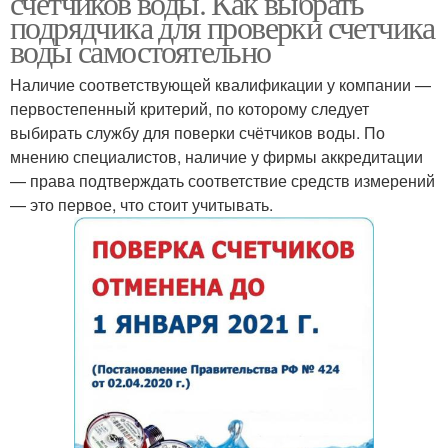
счетчиков воды. Как выбрать
подрядчика для проверки счетчика
воды самостоятельно
Наличие соответствующей квалификации у компании —
первостепенный критерий, по которому следует
выбирать службу для поверки счётчиков воды. По
мнению специалистов, наличие у фирмы аккредитации
— права подтверждать соответствие средств измерений
— это первое, что стоит учитывать.