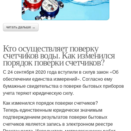
читать дальше →
Кто осуществляет поверку
счетчиков воды. Как изменился
порядок поверки счетчиков?
С 24 сентября 2020 года вступили в силув закон «Об
обеспечении единства измерений». Согласно ему
бумажные свидетельства о поверке бытовых приборов
учета теряют юридическую силу.
Как изменился порядок поверки счетчиков?
Теперь единственным юридически значимым
подтверждением результатов поверки бытовых
счетчиков является запись в электронном реестре
Росстандарта. Исполнитель метрологических работ