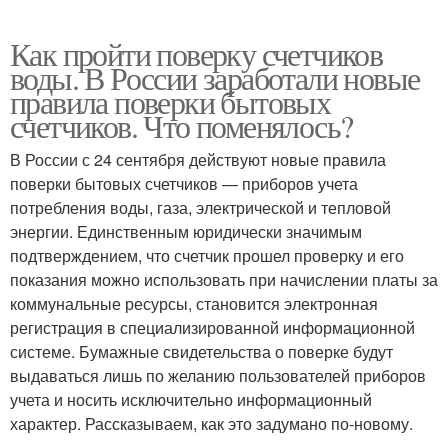
Как пройти поверку счетчиков
воды. В России заработали новые
правила поверки бытовых
счетчиков. Что поменялось?
В России с 24 сентября действуют новые правила
поверки бытовых счетчиков — приборов учета
потребления воды, газа, электрической и тепловой
энергии. Единственным юридически значимым
подтверждением, что счетчик прошел проверку и его
показания можно использовать при начислении платы за
коммунальные ресурсы, становится электронная
регистрация в специализированной информационной
системе. Бумажные свидетельства о поверке будут
выдаваться лишь по желанию пользователей приборов
учета и носить исключительно информационный
характер. Рассказываем, как это задумано по-новому.