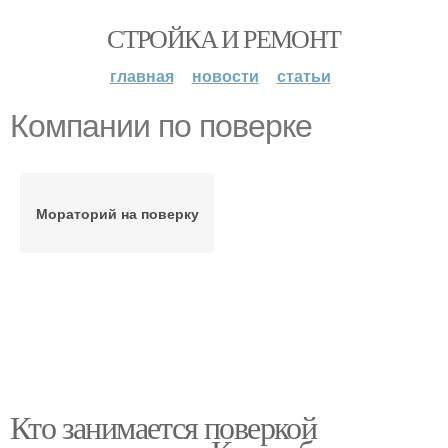
СТРОЙКА И РЕМОНТ
главная
новости
статьи
Компании по поверке
Мораторий на поверку
Кто занимается поверкой