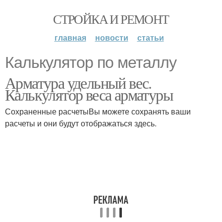
СТРОЙКА И РЕМОНТ
главная
новости
статьи
Калькулятор по металлу
Арматура удельный вес.
Калькулятор веса арматуры
Сохраненные расчетыВы можете сохранять ваши
расчеты и они будут отображаться здесь.