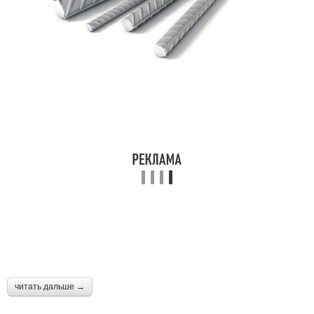
читать дальше →