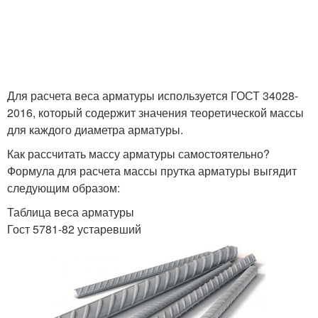
Для расчета веса арматуры используется ГОСТ 34028-
2016, который содержит значения теоретической массы
для каждого диаметра арматуры.
Как рассчитать массу арматуры самостоятельно?
Формула для расчета массы прутка арматуры выгядит
следующим образом:
Таблица веса арматуры
Гост 5781-82 устаревший