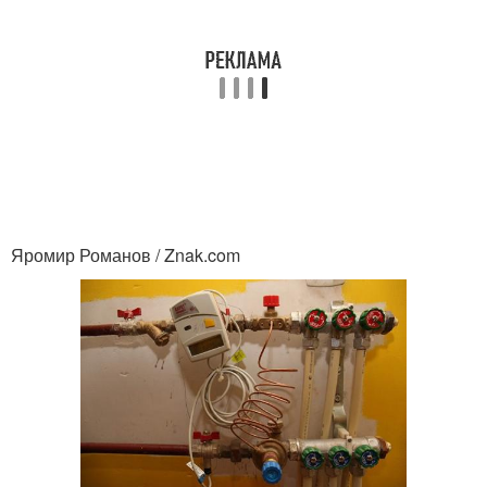
Яромир Романов / Znak.com