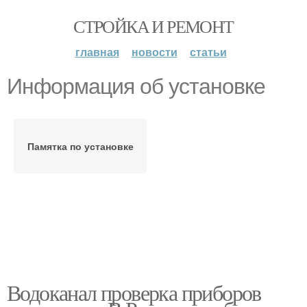
СТРОЙКА И РЕМОНТ
главная
новости
статьи
Информация об установке
Памятка по установке
Водоканал проверка приборов