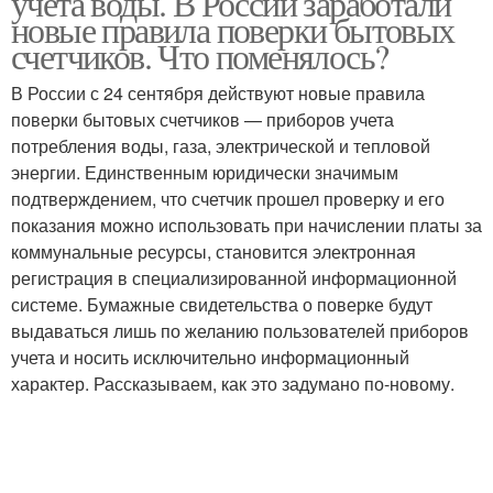
учета воды. В России заработали
новые правила поверки бытовых
счетчиков. Что поменялось?
В России с 24 сентября действуют новые правила
поверки бытовых счетчиков — приборов учета
потребления воды, газа, электрической и тепловой
энергии. Единственным юридически значимым
подтверждением, что счетчик прошел проверку и его
показания можно использовать при начислении платы за
коммунальные ресурсы, становится электронная
регистрация в специализированной информационной
системе. Бумажные свидетельства о поверке будут
выдаваться лишь по желанию пользователей приборов
учета и носить исключительно информационный
характер. Рассказываем, как это задумано по-новому.