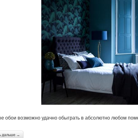
е обои возможно удачно обыграть в абсолютно любом по
ь дальше →