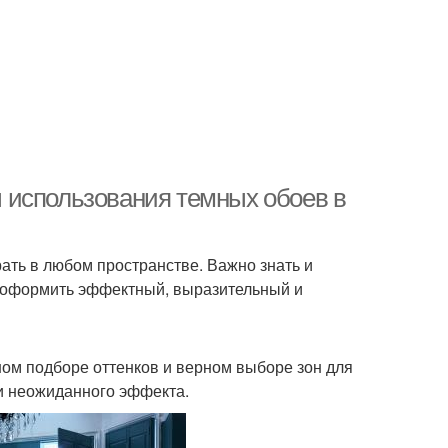
 использования темных обоев в
ать в любом пространстве. Важно знать и
я оформить эффектный, выразительный и
ом подборе оттенков и верном выборе зон для
и неожиданного эффекта.