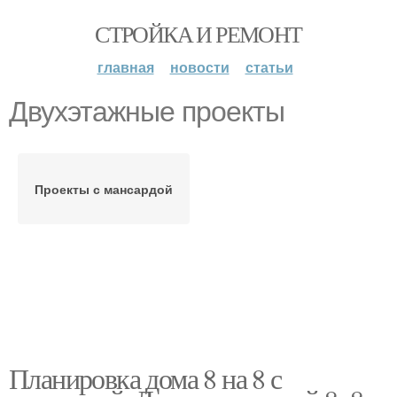
СТРОЙКА И РЕМОНТ
главная
новости
статьи
Двухэтажные проекты
Проекты с мансардой
Планировка дома 8 на 8 с