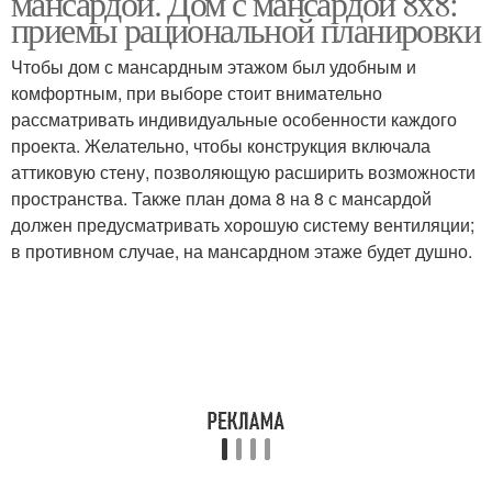
мансардой. Дом с мансардой 8х8:
приемы рациональной планировки
Чтобы дом с мансардным этажом был удобным и
комфортным, при выборе стоит внимательно
рассматривать индивидуальные особенности каждого
проекта. Желательно, чтобы конструкция включала
аттиковую стену, позволяющую расширить возможности
пространства. Также план дома 8 на 8 с мансардой
должен предусматривать хорошую систему вентиляции;
в противном случае, на мансардном этаже будет душно.