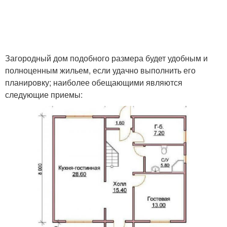
Загородный дом подобного размера будет удобным и
полноценным жильем, если удачно выполнить его
планировку; наиболее обещающими являются
следующие приемы: