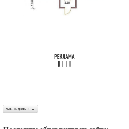
читать дальше →