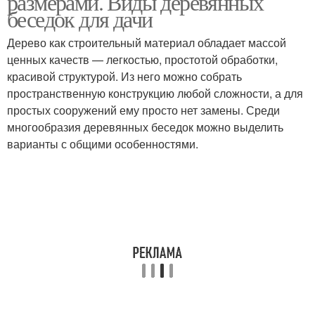
размерами. Виды деревянных
беседок для дачи
Дерево как строительный материал обладает массой
ценных качеств — легкостью, простотой обработки,
красивой структурой. Из него можно собрать
пространственную конструкцию любой сложности, а для
простых сооружений ему просто нет замены. Среди
многообразия деревянных беседок можно выделить
варианты с общими особенностями.