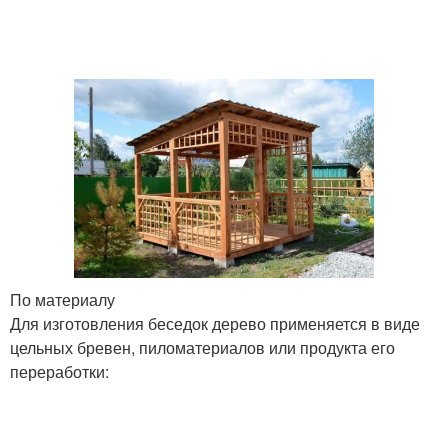
По материалу
Для изготовления беседок дерево применяется в виде
цельных бревен, пиломатериалов или продукта его
переработки: