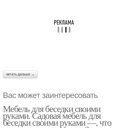
читать дальше →
Вас может заинтересовать
Мебель для беседки своими
руками. Садовая мебель для
беседки своими руками —, что