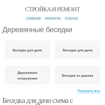
СТРОЙКА И РЕМОНТ
главная
новости
статьи
Деревянные беседки
Беседка для дачи
Беседки для дачи
Деревянное
Беседки из дерева
сооружение
Показать все
Беседка для дачи схема с
Готовая беседка