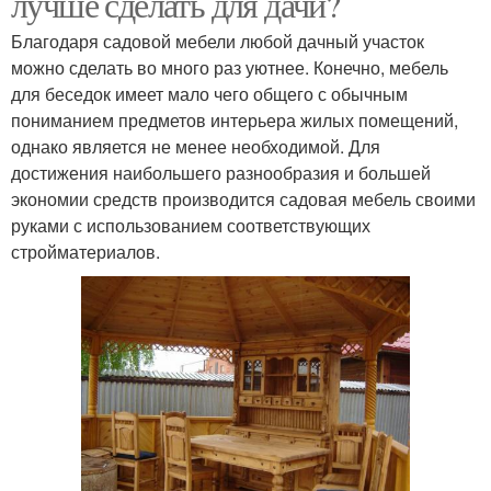
лучше сделать для дачи?
Благодаря садовой мебели любой дачный участок
можно сделать во много раз уютнее. Конечно, мебель
для беседок имеет мало чего общего с обычным
пониманием предметов интерьера жилых помещений,
однако является не менее необходимой. Для
достижения наибольшего разнообразия и большей
экономии средств производится садовая мебель своими
руками с использованием соответствующих
стройматериалов.