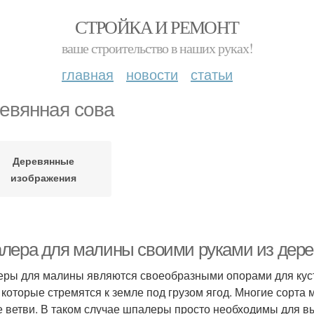
СТРОЙКА И РЕМОНТ
ваше строительство в наших руках!
главная
новости
статьи
евянная сова
Деревянные
изображения
лера для малины своими руками из дерева
ры для малины являются своеобразными опорами для куст
, которые стремятся к земле под грузом ягод. Многие сорта
е ветви. В таком случае шпалеры просто необходимы для 