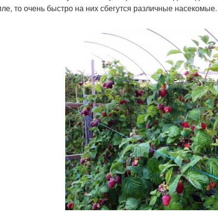
мле, то очень быстро на них сбегутся различные насекомые.