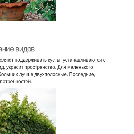
ание видов
оляют поддерживать кусты, устанавливаются с
, украсит пространство. Для маленького
больших лучше двухполосные. Последние,
 потребностей.