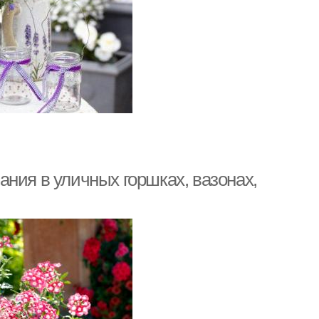
ния в уличных горшках, вазонах,