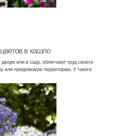
 цветов в кашпо
 дворе или в саду, облегчают труд своего
у или придомовую территорию. У такого