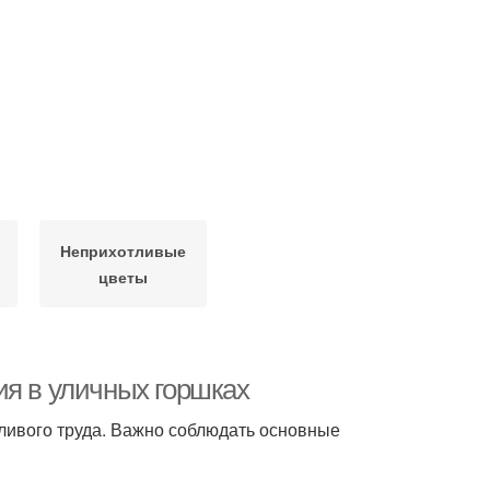
Неприхотливые
цветы
ия в уличных горшках
ливого труда. Важно соблюдать основные