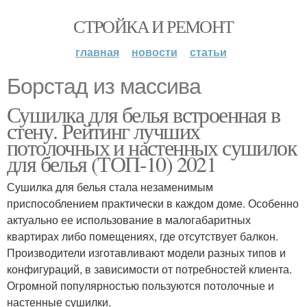
СТРОЙКА И РЕМОНТ
главная
новости
статьи
Борстад из массива
Сушилка для белья встроенная в
стену. Рейтинг лучших
потолочных и настенных сушилок
для белья (ТОП-10) 2021
Сушилка для белья стала незаменимым
приспособлением практически в каждом доме. Особенно
актуально ее использование в малогабаритных
квартирах либо помещениях, где отсутствует балкон.
Производители изготавливают модели разных типов и
конфигураций, в зависимости от потребностей клиента.
Огромной популярностью пользуются потолочные и
настенные сушилки.