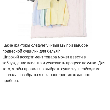
Какие факторы следует учитывать при выборе
подвесной сушилки для белья?
Широкий ассортимент товара может ввести в
заблуждение клиента и усложнить процесс покупки. Для
того, чтобы правильно выбрать сушилку, необходимо
сначала разобраться в характеристиках данного
прибора.