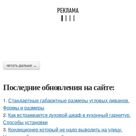
читать дальше →
Последние обновления на сайте:
1.
Стандартные габаритные размеры угловых диванов.
Формы и размеры
2.
Как встраивается духовой шкаф в кухонный гарнитур.
Способы установки
3.
Кондиционер который не надо выводить на улицу.